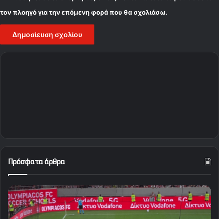
τον πλοηγό για την επόμενη φορά που θα σχολιάσω.
Πρόσφατα άρθρα