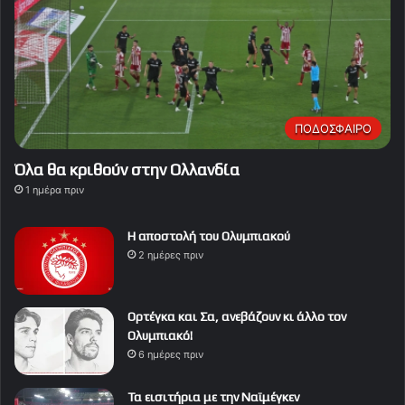
ΠΟΔΟΣΦΑΙΡΟ
Όλα θα κριθούν στην Ολλανδία
1 ημέρα πριν
Η αποστολή του Ολυμπιακού
2 ημέρες πριν
Ορτέγκα και Σα, ανεβάζουν κι άλλο τον
Ολυμπιακό!
6 ημέρες πριν
Τα εισιτήρια με την Ναϊμέγκεν