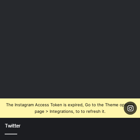
The Instagram Access Token is expired, Go to the Theme options
page > Integrations, to to refresh it.
Twitter