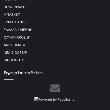
ΠΟΔΟΣΦΑΙΡΟ
ΜΠΑΣΚΕΤ
ΕΡΑΣΙΤΕΧΝΗΣ
ΕΛΛΑΔΑ / ΔΙΕΘΝΗ
ΟΛΥΜΠΙΑΚΟΣ Β’
ΑΦΙΕΡΩΜΑΤΑ
ΝΕΑ & GOSSIP
HIGHLIGHTS
Εγγραφείτε στο Redpen