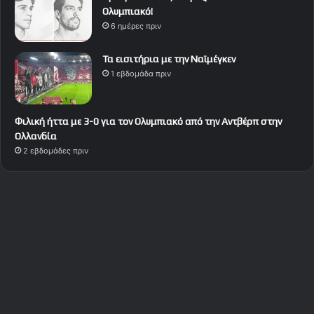
Ολυμπιακό!
6 ημέρες πριν
Τα εισιτήρια με την Ναϊμέγκεν
1 εβδομάδα πριν
Φιλική ήττα με 3-0 για τον Ολυμπιακό από την Αντβέρπ στην
Ολλανδία
2 εβδομάδες πριν