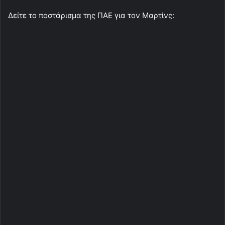
Δείτε το ποστάρισμα της ΠΑΕ για τον Μαρτίνς: