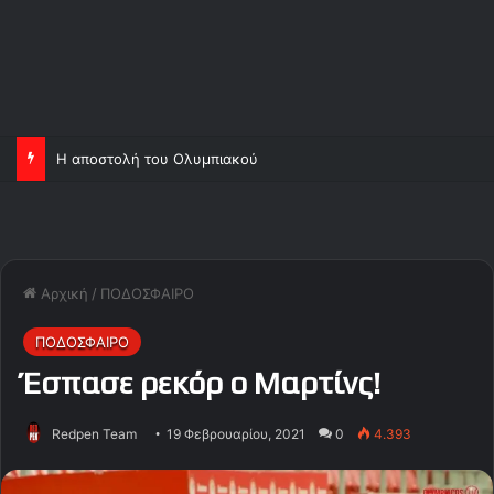
Η αποστολή του Ολυμπιακού
Αρχική
/
ΠΟΔΟΣΦΑΙΡΟ
ΠΟΔΟΣΦΑΙΡΟ
Έσπασε ρεκόρ ο Μαρτίνς!
Redpen Team
19 Φεβρουαρίου, 2021
0
4.393