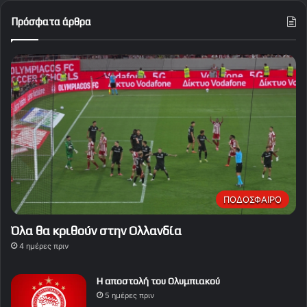
Πρόσφατα άρθρα
ΠΟΔΟΣΦΑΙΡΟ
Όλα θα κριθούν στην Ολλανδία
4 ημέρες πριν
Η αποστολή του Ολυμπιακού
5 ημέρες πριν