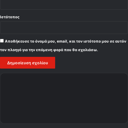
Ιστότοπος
Αποθήκευσε το όνομά μου, email, και τον ιστότοπο μου σε αυτόν
τον πλοηγό για την επόμενη φορά που θα σχολιάσω.