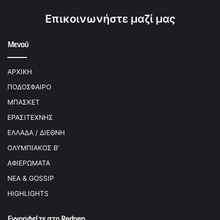
Επικοινωνήστε μαζί μας
Μενού
ΑΡΧΙΚΗ
ΠΟΔΟΣΦΑΙΡΟ
ΜΠΑΣΚΕΤ
ΕΡΑΣΙΤΕΧΝΗΣ
ΕΛΛΑΔΑ / ΔΙΕΘΝΗ
ΟΛΥΜΠΙΑΚΟΣ Β’
ΑΦΙΕΡΩΜΑΤΑ
ΝΕΑ & GOSSIP
HIGHLIGHTS
Εγγραφείτε στο Redpen