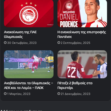
Ανακοίνωση της ΠΑΕ
Η ανακοίνωση της επιστροφής
Ολυμπιακός
Ποντένσε
30 Οκτωβρίου, 2023
2 Σεπτεμβρίου, 2025
Αναβάλλονται το Ολυμπιακός –
Πέταξε 2 βαθμούς στο
ΑΕΚ και το Λαμία – ΠΑΟΚ
Περιστέρι
1 Μαρτίου, 2023
21 Δεκεμβρίου, 2023