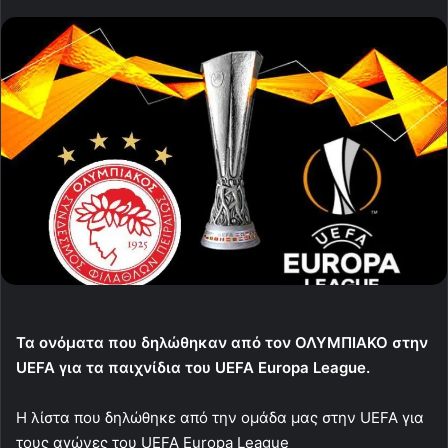
Τα ονόματα που δηλώθηκαν από τον ΟΛΥΜΠΙΑΚΟ στην
UEFA για τα παιχνίδια του UEFA Europa League.
Η λίστα που δηλώθηκε από την ομάδα μας στην UEFA για
τους αγώνες του UEFA Europa League