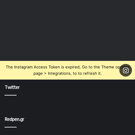
The Instagram Access Token is expired, Go to the Theme options
page > Integrations, to to refresh it.
Twitter
Redpen.gr