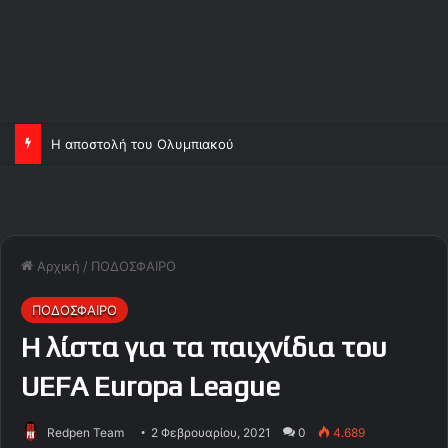
Η αποστολή του Ολυμπιακού
Αρχική
/
ΠΟΔΟΣΦΑΙΡΟ
ΠΟΔΟΣΦΑΙΡΟ
Η λίστα για τα παιχνίδια του
UEFA Europa League
Redpen Team
2 Φεβρουαρίου, 2021
0
4.689