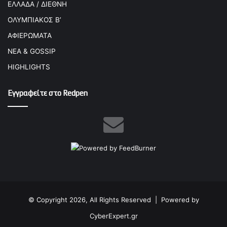
ΕΛΛΑΔΑ / ΔΙΕΘΝΗ
ΟΛΥΜΠΙΑΚΟΣ Β’
ΑΦΙΕΡΩΜΑΤΑ
ΝΕΑ & GOSSIP
HIGHLIGHTS
Εγγραφείτε στο Redpen
© Copyright 2026, All Rights Reserved |
Powered by
CyberExpert.gr