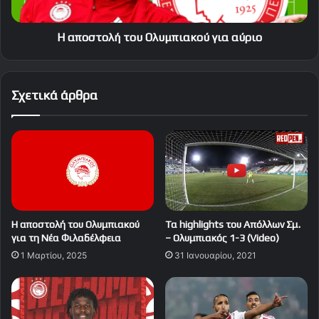
Η αποστολή του Ολυμπιακού για αύριο
Σχετικά άρθρα
Η αποστολή του Ολυμπιακού
Tα highlights του Απόλλων Σμ.
για τη Νέα Φιλαδέλφεια
– Ολυμπιακός 1-3 (Video)
1 Μαρτίου, 2025
31 Ιανουαρίου, 2021