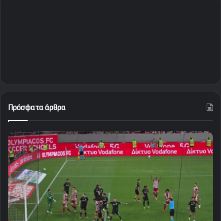
Πρόσφατα άρθρα