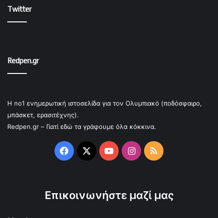
Twitter
Redpen.gr
Η no1 ενημερωτική ιστοσελίδα για τον Ολυμπιακό (ποδόσφαιρο,
μπάσκετ, ερασιτέχνης).
Redpen.gr – Γιατί εδώ τα γράφουμε όλα κόκκινα.
Facebook
X
YouTube
Instagram
RSS
Επικοινωνήστε μαζί μας