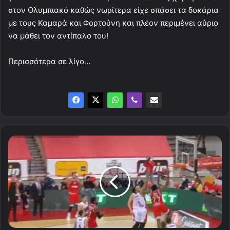
στον Ολυμπιακό καθώς νωρίτερα είχε σπάσει τα δοκάρια
με τους Καμαρά και Φορτούνη και πλέον περιμένει αύριο
να μάθει τον αντίπαλο του!
Περισσότερα σε λίγο…
Ήττα,
ξανά
στον
πόντο