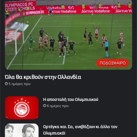
ΠΟΔΟΣΦΑΙΡΟ
Όλα θα κριθούν στην Ολλανδία
5 ημέρες πριν
Η αποστολή του Ολυμπιακού
6 ημέρες πριν
Ορτέγκα και Σα, ανεβάζουν κι άλλο τον
Ολυμπιακό!