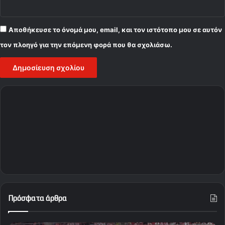
Αποθήκευσε το όνομά μου, email, και τον ιστότοπο μου σε αυτόν
τον πλοηγό για την επόμενη φορά που θα σχολιάσω.
Πρόσφατα άρθρα