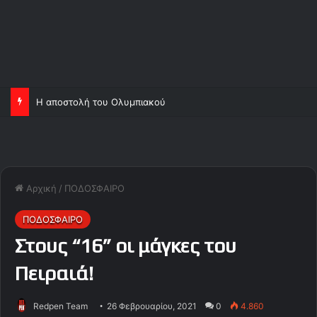
Η αποστολή του Ολυμπιακού
Αρχική
/
ΠΟΔΟΣΦΑΙΡΟ
ΠΟΔΟΣΦΑΙΡΟ
Στους “16” οι μάγκες του
Πειραιά!
Redpen Team
26 Φεβρουαρίου, 2021
0
4.860