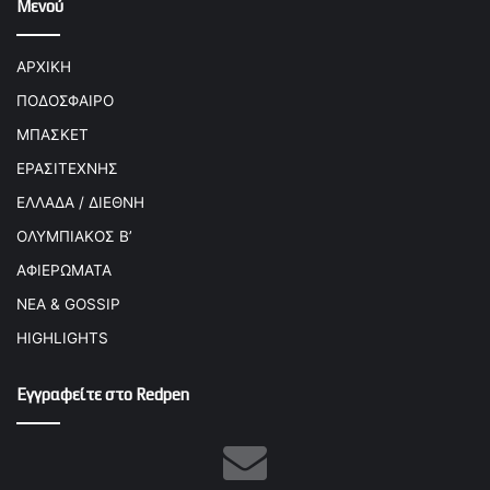
Μενού
ΑΡΧΙΚΗ
ΠΟΔΟΣΦΑΙΡΟ
ΜΠΑΣΚΕΤ
ΕΡΑΣΙΤΕΧΝΗΣ
ΕΛΛΑΔΑ / ΔΙΕΘΝΗ
ΟΛΥΜΠΙΑΚΟΣ Β’
ΑΦΙΕΡΩΜΑΤΑ
ΝΕΑ & GOSSIP
HIGHLIGHTS
Εγγραφείτε στο Redpen