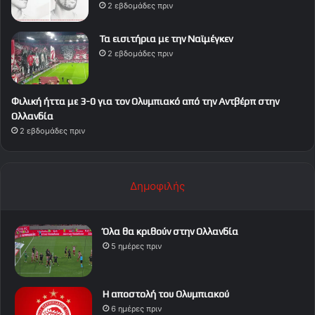
2 εβδομάδες πριν
Τα εισιτήρια με την Ναϊμέγκεν
2 εβδομάδες πριν
Φιλική ήττα με 3-0 για τον Ολυμπιακό από την Αντβέρπ στην
Ολλανδία
2 εβδομάδες πριν
Δημοφιλής
Όλα θα κριθούν στην Ολλανδία
5 ημέρες πριν
Η αποστολή του Ολυμπιακού
6 ημέρες πριν