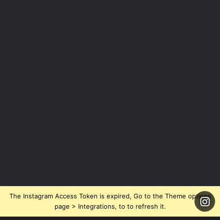
The Instagram Access Token is expired, Go to the Theme options
page > Integrations, to to refresh it.