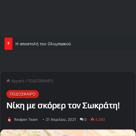
Η αποστολή του Ολυμπιακού
Αρχική
/
ΠΟΔΟΣΦΑΙΡΟ
ΠΟΔΟΣΦΑΙΡΟ
Νίκη με σκόρερ τον Σωκράτη!
Redpen Team
21 Απριλίου, 2021
0
4.293