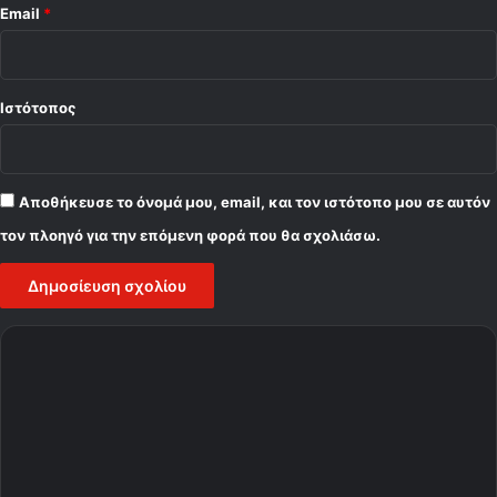
Email
*
Ιστότοπος
Αποθήκευσε το όνομά μου, email, και τον ιστότοπο μου σε αυτόν
τον πλοηγό για την επόμενη φορά που θα σχολιάσω.