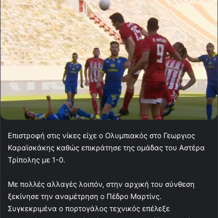
Επιστροφή στις νίκες είχε ο Ολυμπιακός στο Γεωργιος
Καραϊσκάκης καθώς επικράτησε της ομάδας του Αστέρα
Τρίπολης με 1-0.
Με πολλές αλλαγές λοιπόν, στην αρχική του σύνθεση
ξεκίνησε την αναμέτρηση ο Πέδρο Μαρτίνς.
Συγκεκριμένα ο πορτογάλος τεχνικός επέλεξε