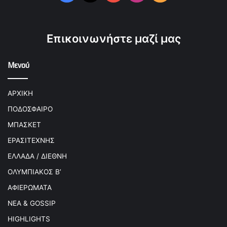
Επικοινωνήστε μαζί μας
Μενού
ΑΡΧΙΚΗ
ΠΟΔΟΣΦΑΙΡΟ
ΜΠΑΣΚΕΤ
ΕΡΑΣΙΤΕΧΝΗΣ
ΕΛΛΑΔΑ / ΔΙΕΘΝΗ
ΟΛΥΜΠΙΑΚΟΣ Β’
ΑΦΙΕΡΩΜΑΤΑ
ΝΕΑ & GOSSIP
HIGHLIGHTS