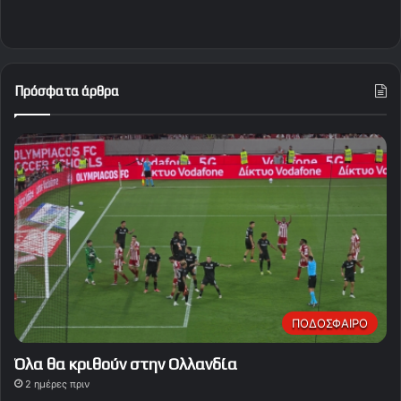
Πρόσφατα άρθρα
ΠΟΔΟΣΦΑΙΡΟ
Όλα θα κριθούν στην Ολλανδία
2 ημέρες πριν