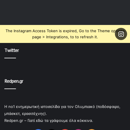
The Instagram Access Token is expired, Go to the Theme options
page > Integrations, to to refresh it.
Twitter
Redpen.gr
Η no1 ενημερωτική ιστοσελίδα για τον Ολυμπιακό (ποδόσφαιρο,
μπάσκετ, ερασιτέχνης).
Redpen.gr – Γιατί εδώ τα γράφουμε όλα κόκκινα.