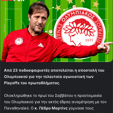
Από 23 ποδοσφαιριστές αποτελείται η αποστολή του
Ολυμπιακού για την τελευταία αγωνιστική των
Playoffs του πρωταθλήματος.
Ολοκληρώθηκε το πρωί του Σαββάτου η προετοιμασία
του Ολυμπιακού για την εκτός έδρας αναμέτρηση με τον
Παναθηναϊκό. Ο
κ. Πέδρο Μαρτίνς
γύμνασε τους