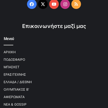
Facebook
X
YouTube
Instagram
RSS
Επικοινωνήστε μαζί μας
Μενού
ΑΡΧΙΚΗ
ΠΟΔΟΣΦΑΙΡΟ
ΜΠΑΣΚΕΤ
ΕΡΑΣΙΤΕΧΝΗΣ
ΕΛΛΑΔΑ / ΔΙΕΘΝΗ
ΟΛΥΜΠΙΑΚΟΣ Β’
ΑΦΙΕΡΩΜΑΤΑ
ΝΕΑ & GOSSIP