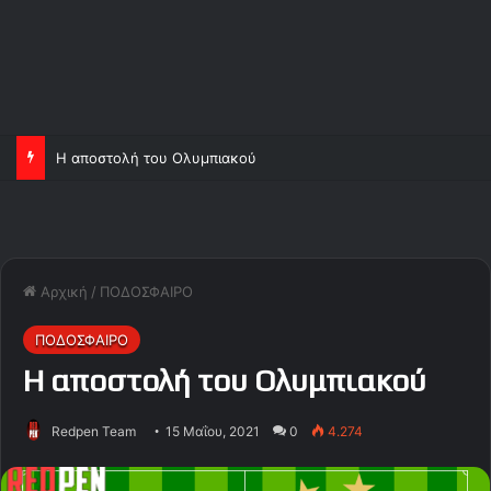
Η αποστολή του Ολυμπιακού
Αρχική
/
ΠΟΔΟΣΦΑΙΡΟ
ΠΟΔΟΣΦΑΙΡΟ
Η αποστολή του Ολυμπιακού
Redpen Team
15 Μαΐου, 2021
0
4.274