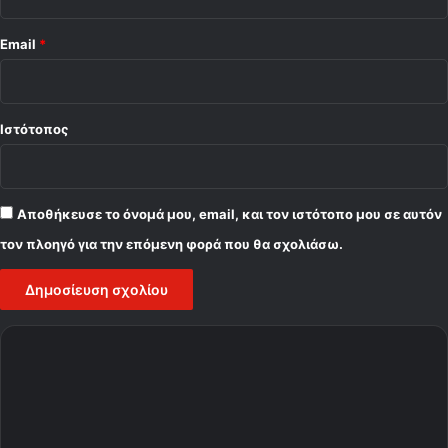
Email
*
Ιστότοπος
Αποθήκευσε το όνομά μου, email, και τον ιστότοπο μου σε αυτόν
τον πλοηγό για την επόμενη φορά που θα σχολιάσω.