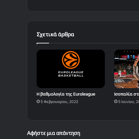
Σχετικά άρθρα
Η βαθμολογία της Euroleague
Ισοπαλία στ
5 Φεβρουαρίου, 2022
5 Ιουνίου, 
Αφήστε μια απάντηση