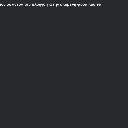
μου σε αυτόν τον πλοηγό για την επόμενη φορά που θα