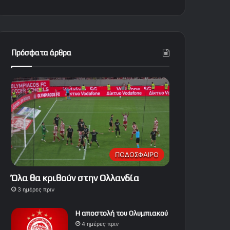
Πρόσφατα άρθρα
ΠΟΔΟΣΦΑΙΡΟ
Όλα θα κριθούν στην Ολλανδία
3 ημέρες πριν
Η αποστολή του Ολυμπιακού
4 ημέρες πριν