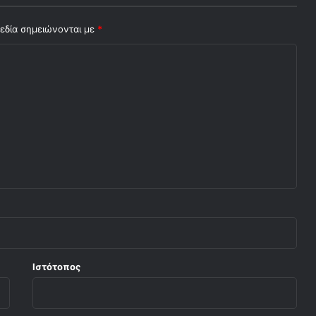
εδία σημειώνονται με
*
Ιστότοπος