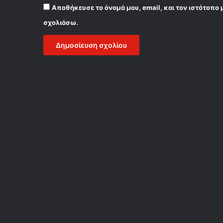
Αποθήκευσε το όνομά μου, email, και τον ιστότοπο 
σχολιάσω.