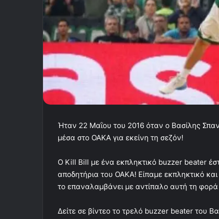
Ήταν 22 Μαΐου του 2016 όταν ο Βασίλης Σπα
μέσα στο ΟΑΚΑ για εκείνη τη σεζόν!
Ο Kill Bill με ένα εκπληκτικό buzzer beater 
αποδητήρια του ΟΑΚΑ! Είπαμε εκπληκτικό και 
το επαναλαμβάνει με αντίπαλο αυτή τη φορά 
Δείτε σε βίντεο το τρελό buzzer beater του Β