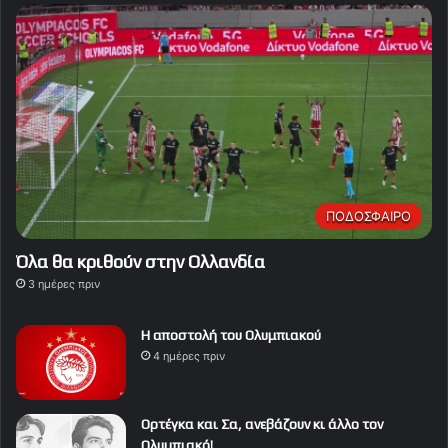
ΠΟΔΟΣΦΑΙΡΟ
Όλα θα κριθούν στην Ολλανδία
3 ημέρες πριν
Η αποστολή του Ολυμπιακού
4 ημέρες πριν
Ορτέγκα και Σα, ανεβάζουν κι άλλο τον
Ολυμπιακό!