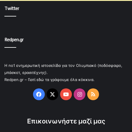
Twitter
Redpen.gr
Η no1 ενημερωτική ιστοσελίδα για τον Ολυμπιακό (ποδόσφαιρο,
μπάσκετ, ερασιτέχνης).
Redpen.gr – Γιατί εδώ τα γράφουμε όλα κόκκινα.
Facebook
X
YouTube
Instagram
RSS
Επικοινωνήστε μαζί μας