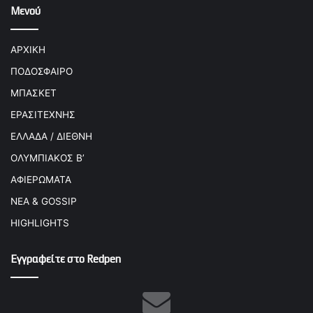
Μενού
ΑΡΧΙΚΗ
ΠΟΔΟΣΦΑΙΡΟ
ΜΠΑΣΚΕΤ
ΕΡΑΣΙΤΕΧΝΗΣ
ΕΛΛΑΔΑ / ΔΙΕΘΝΗ
ΟΛΥΜΠΙΑΚΟΣ Β’
ΑΦΙΕΡΩΜΑΤΑ
ΝΕΑ & GOSSIP
HIGHLIGHTS
Εγγραφείτε στο Redpen