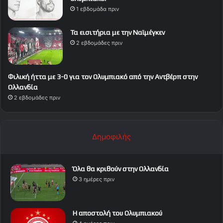
1 εβδομάδα πριν
Τα εισιτήρια με την Ναϊμέγκεν
2 εβδομάδες πριν
Φιλική ήττα με 3-0 για τον Ολυμπιακό από την Αντβέρπ στην
Ολλανδία
2 εβδομάδες πριν
Δημοφιλής
Όλα θα κριθούν στην Ολλανδία
3 ημέρες πριν
Η αποστολή του Ολυμπιακού