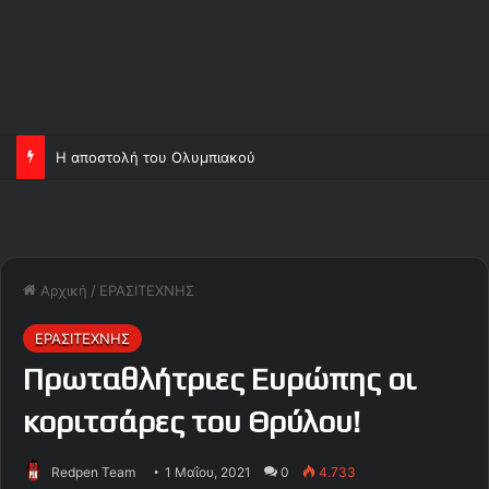
Η αποστολή του Ολυμπιακού
Αρχική
/
ΕΡΑΣΙΤΕΧΝΗΣ
ΕΡΑΣΙΤΕΧΝΗΣ
Πρωταθλήτριες Ευρώπης οι
κοριτσάρες του Θρύλου!
Redpen Team
1 Μαΐου, 2021
0
4.733