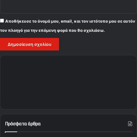
Αποθήκευσε το όνομά μου, email, και τον ιστότοπο μου σε αυτόν
τον πλοηγό για την επόμενη φορά που θα σχολιάσω.
Πρόσφατα άρθρα