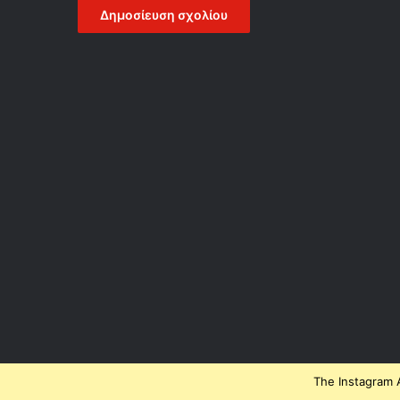
The Instagram A