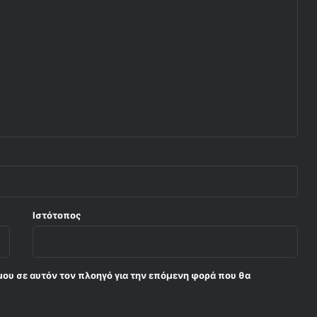
Ιστότοπος
μου σε αυτόν τον πλοηγό για την επόμενη φορά που θα