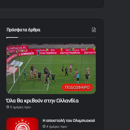
Πρόσφατα άρθρα
ΠΟΔΟΣΦΑΙΡΟ
Όλα θα κριθούν στην Ολλανδία
3 ημέρες πριν
Η αποστολή του Ολυμπιακού
4 ημέρες πριν