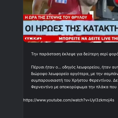
Την παράσταση έκλεψε για δεύτερη σερί φορ
Πέρυσι ήταν ο… οδηγός λεωφορείου, ήταν αυ
διώροφο λεωφορείο αργότερα, με την σαμπάν
συμπαρουσιαστή του Χρήστου Φερεντίνου. Δεί
Φερνεντίνο με αποκορύφωμα την πλάκα που 
https://www.youtube.com/watch?v=Uyl3zkmoj4s