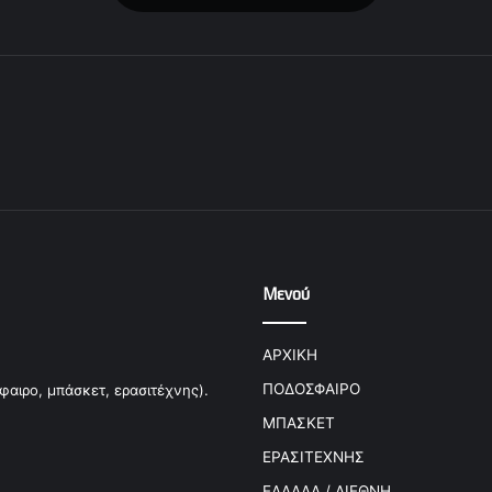
Μενού
ΑΡΧΙΚΗ
ΠΟΔΟΣΦΑΙΡΟ
φαιρο, μπάσκετ, ερασιτέχνης).
ΜΠΑΣΚΕΤ
ΕΡΑΣΙΤΕΧΝΗΣ
ΕΛΛΑΔΑ / ΔΙΕΘΝΗ