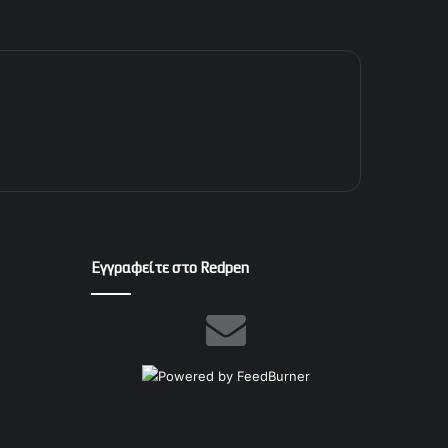
Εγγραφείτε στο Redpen