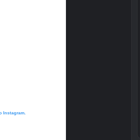
ο Instagram.