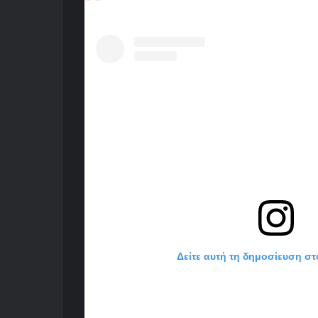
Δείτε αυτή τη δημοσίευση στ