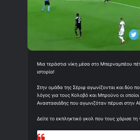
Μια τεράστια νίκη μέσα στο Μπερναμπέου πέ
ιστορία!
Στην ομάδα της Σέριφ αγωνίζονται και δύο π
λόγος για τους Κολοβό και Μπρούνο οι οποίοι
Αναστασιάδης που αγωνιζόταν πέρυσι στην Α
Δείτε το εκπληκτικό γκολ που τους χάρισε τη ν