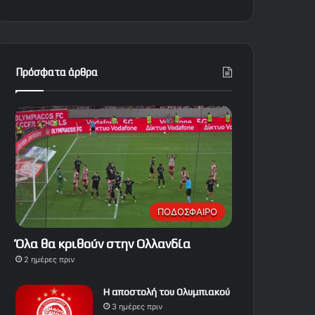
Πρόσφατα άρθρα
ΠΟΔΟΣΦΑΙΡΟ
Όλα θα κριθούν στην Ολλανδία
2 ημέρες πριν
Η αποστολή του Ολυμπιακού
3 ημέρες πριν