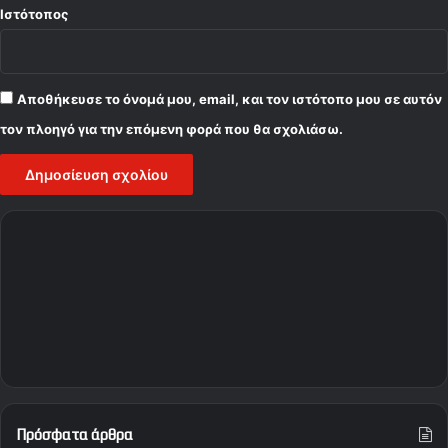
Ιστότοπος
Αποθήκευσε το όνομά μου, email, και τον ιστότοπο μου σε αυτόν
τον πλοηγό για την επόμενη φορά που θα σχολιάσω.
Πρόσφατα άρθρα