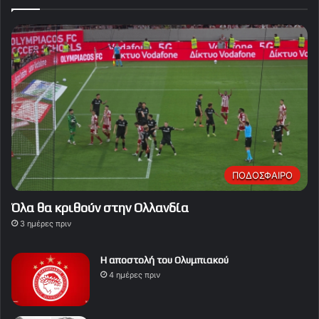
ΠΟΔΟΣΦΑΙΡΟ
Όλα θα κριθούν στην Ολλανδία
3 ημέρες πριν
Η αποστολή του Ολυμπιακού
4 ημέρες πριν