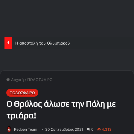
Η αποστολή του Ολυμπιακού
Αρχική
/
ΠΟΔΟΣΦΑΙΡΟ
ΠΟΔΟΣΦΑΙΡΟ
Ο Θρύλος άλωσε την Πόλη με
τριάρα!
Redpen Team
30 Σεπτεμβρίου, 2021
0
4.313