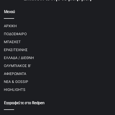
Μενού
ΑΡΧΙΚΗ
ΠΟΔΟΣΦΑΙΡΟ
ΜΠΑΣΚΕΤ
ΕΡΑΣΙΤΕΧΝΗΣ
ΕΛΛΑΔΑ / ΔΙΕΘΝΗ
ΟΛΥΜΠΙΑΚΟΣ Β’
ΑΦΙΕΡΩΜΑΤΑ
ΝΕΑ & GOSSIP
HIGHLIGHTS
Εγγραφείτε στο Redpen