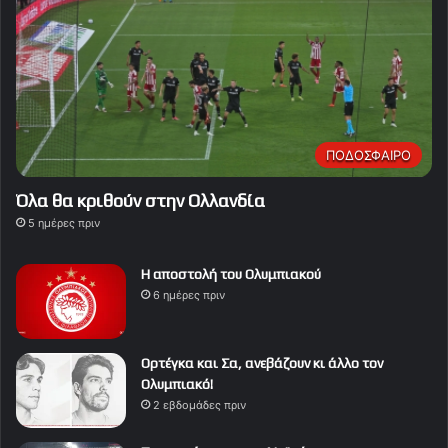
ΠΟΔΟΣΦΑΙΡΟ
Όλα θα κριθούν στην Ολλανδία
5 ημέρες πριν
Η αποστολή του Ολυμπιακού
6 ημέρες πριν
Ορτέγκα και Σα, ανεβάζουν κι άλλο τον
Ολυμπιακό!
2 εβδομάδες πριν