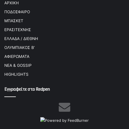
ΑΡΧΙΚΗ
ΠΟΔΟΣΦΑΙΡΟ
ΜΠΑΣΚΕΤ
ΕΡΑΣΙΤΕΧΝΗΣ
ΕΛΛΑΔΑ / ΔΙΕΘΝΗ
ΟΛΥΜΠΙΑΚΟΣ Β’
ΑΦΙΕΡΩΜΑΤΑ
ΝΕΑ & GOSSIP
HIGHLIGHTS
Εγγραφείτε στο Redpen