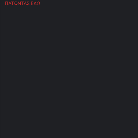
ΠΑΤΩΝΤΑΣ ΕΔΩ