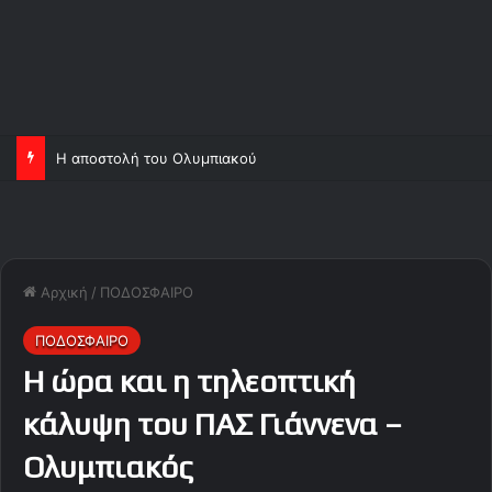
Η αποστολή του Ολυμπιακού
Αρχική
/
ΠΟΔΟΣΦΑΙΡΟ
ΠΟΔΟΣΦΑΙΡΟ
Η ώρα και η τηλεοπτική
κάλυψη του ΠΑΣ Γιάννενα –
Ολυμπιακός