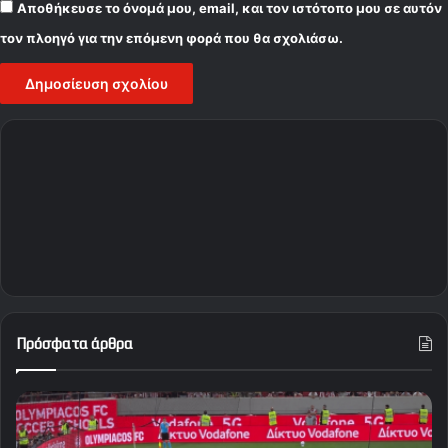
Αποθήκευσε το όνομά μου, email, και τον ιστότοπο μου σε αυτόν
τον πλοηγό για την επόμενη φορά που θα σχολιάσω.
Πρόσφατα άρθρα