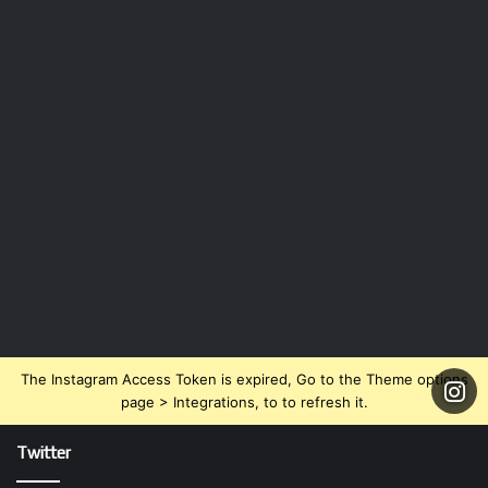
The Instagram Access Token is expired, Go to the Theme options
page > Integrations, to to refresh it.
Twitter