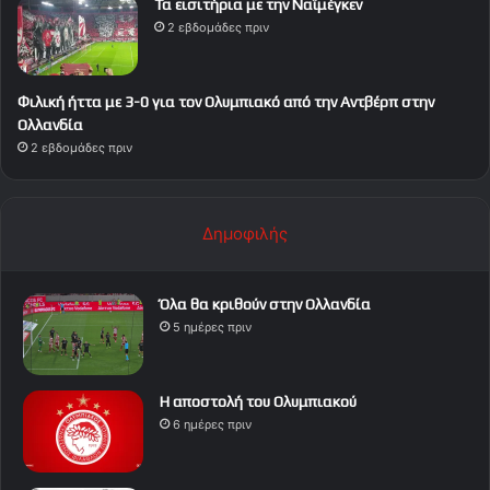
Τα εισιτήρια με την Ναϊμέγκεν
2 εβδομάδες πριν
Φιλική ήττα με 3-0 για τον Ολυμπιακό από την Αντβέρπ στην
Ολλανδία
2 εβδομάδες πριν
Δημοφιλής
Όλα θα κριθούν στην Ολλανδία
5 ημέρες πριν
Η αποστολή του Ολυμπιακού
6 ημέρες πριν