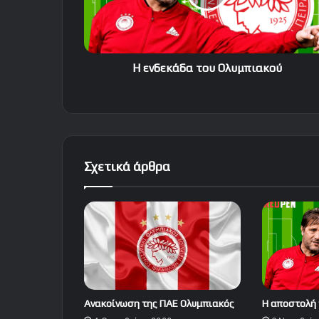
Η ενδεκάδα του Ολυμπιακού
Σχετικά άρθρα
Ανακοίνωση της ΠΑΕ Ολυμπιακός
Η αποστολή 