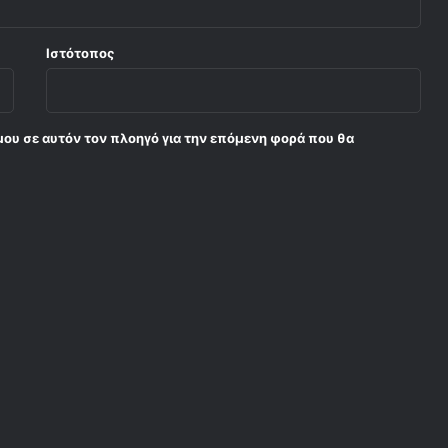
Ιστότοπος
μου σε αυτόν τον πλοηγό για την επόμενη φορά που θα