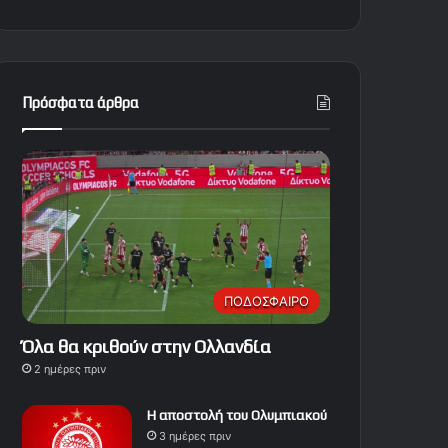
Πρόσφατα άρθρα
ΠΟΔΟΣΦΑΙΡΟ
Όλα θα κριθούν στην Ολλανδία
2 ημέρες πριν
Η αποστολή του Ολυμπιακού
3 ημέρες πριν