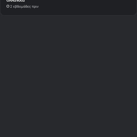
2 εβδομάδες πριν