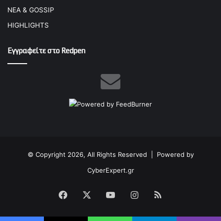
ΝΕΑ & GOSSIP
HIGHLIGHTS
Εγγραφείτε στο Redpen
© Copyright 2026, All Rights Reserved |
Powered by
CyberExpert.gr
Facebook
X
YouTube
Instagram
RSS