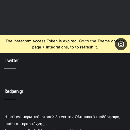
The Instagram Access Token is expired, Go to the Theme options
page > Integrations, to to refresh it.
Twitter
Redpen.gr
Η no1 ενημερωτική ιστοσελίδα για τον Ολυμπιακό (ποδόσφαιρο,
μπάσκετ, ερασιτέχνης).