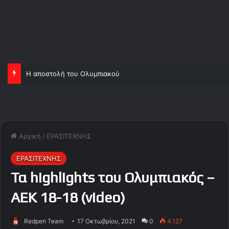
Η αποστολή του Ολυμπιακού
Αρχική
/
ΕΡΑΣΙΤΕΧΝΗΣ
ΕΡΑΣΙΤΕΧΝΗΣ
Τα highlights του Ολυμπιακός –
ΑΕΚ 18-18 (video)
Redpen Team
17 Οκτωβρίου, 2021
0
4.127