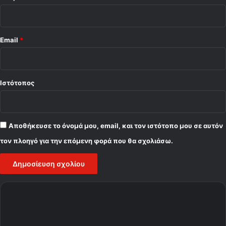
Email
*
Ιστότοπος
Αποθήκευσε το όνομά μου, email, και τον ιστότοπο μου σε αυτόν
τον πλοηγό για την επόμενη φορά που θα σχολιάσω.