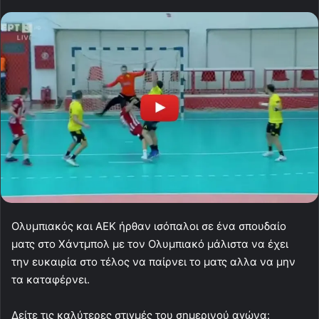
Ολυμπιακός και ΑΕΚ ήρθαν ισόπαλοι σε ένα σπουδαίο
ματς στο Χάντμπολ με τον Ολυμπιακό μάλιστα να έχει
την ευκαιρία στο τέλος να παίρνει το ματς αλλα να μην
τα καταφέρνει.
Δείτε τις καλύτερες στιγμές του σημερινού αγώνα: