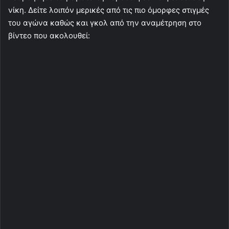
νίκη. Δείτε λοιπόν μερικές από τις πιο όμορφες στιγμές
του αγώνα καθώς και γκολ από την αναμέτρηση στο
βίντεο που ακολουθεί: