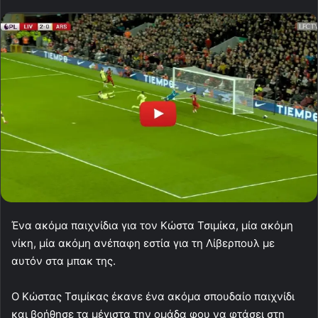
Ένα ακόμα παιχνίδια για τον Κώστα Τσιμίκα, μία ακόμη
νίκη, μία ακόμη ανέπαφη εστία για τη Λίβερπουλ με
αυτόν στα μπακ της.
Ο Κώστας Τσιμίκας έκανε ένα ακόμα σπουδαίο παιχνίδι
και βοήθησε τα μέγιστα την ομάδα φου να φτάσει στη