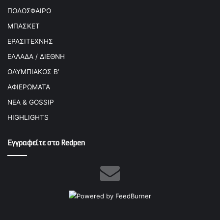
ΠΟΔΟΣΦΑΙΡΟ
ΜΠΑΣΚΕΤ
ΕΡΑΣΙΤΕΧΝΗΣ
ΕΛΛΑΔΑ / ΔΙΕΘΝΗ
ΟΛΥΜΠΙΑΚΟΣ Β’
ΑΦΙΕΡΩΜΑΤΑ
ΝΕΑ & GOSSIP
HIGHLIGHTS
Εγγραφείτε στο Redpen