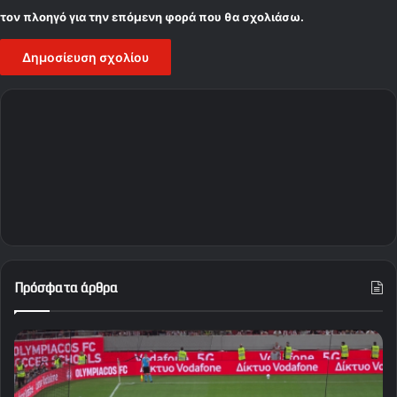
τον πλοηγό για την επόμενη φορά που θα σχολιάσω.
Πρόσφατα άρθρα