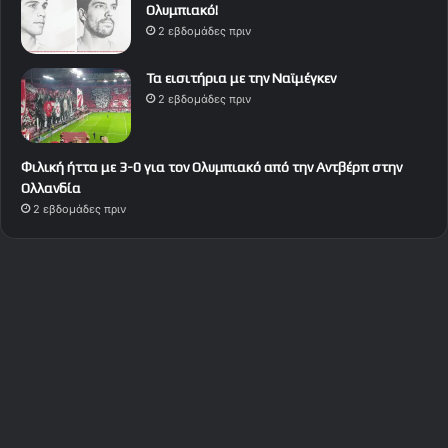
Ολυμπιακό!
2 εβδομάδες πριν
Τα εισιτήρια με την Ναϊμέγκεν
2 εβδομάδες πριν
Φιλική ήττα με 3-0 για τον Ολυμπιακό από την Αντβέρπ στην
Ολλανδία
2 εβδομάδες πριν