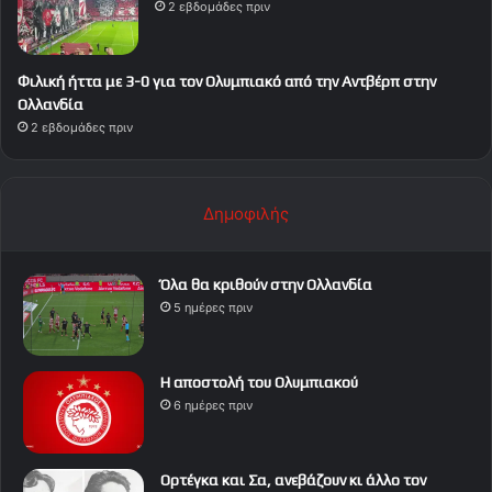
2 εβδομάδες πριν
Φιλική ήττα με 3-0 για τον Ολυμπιακό από την Αντβέρπ στην
Ολλανδία
2 εβδομάδες πριν
Δημοφιλής
Όλα θα κριθούν στην Ολλανδία
5 ημέρες πριν
Η αποστολή του Ολυμπιακού
6 ημέρες πριν
Ορτέγκα και Σα, ανεβάζουν κι άλλο τον