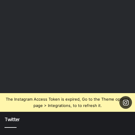
The Instagram Access Token is expired, Go to the Theme options
page > Integrations, to to refresh it.
Twitter