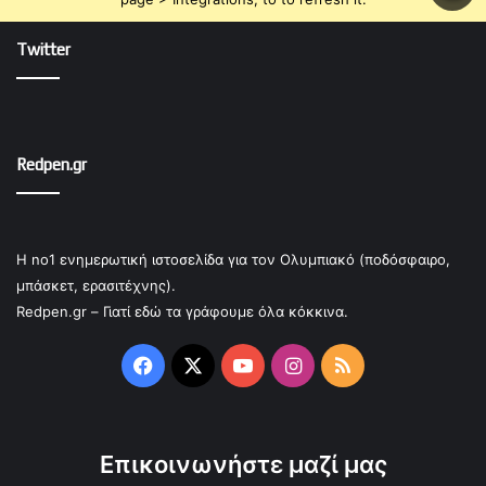
Twitter
Redpen.gr
Η no1 ενημερωτική ιστοσελίδα για τον Ολυμπιακό (ποδόσφαιρο,
μπάσκετ, ερασιτέχνης).
Redpen.gr – Γιατί εδώ τα γράφουμε όλα κόκκινα.
Facebook
X
YouTube
Instagram
RSS
Επικοινωνήστε μαζί μας