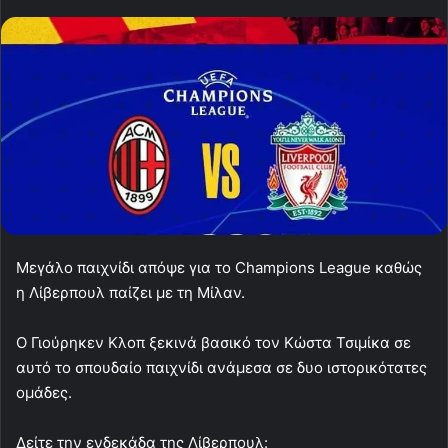
Μεγάλο παιχνίδι απόψε για το Champions League καθώς
η Λίβερπουλ παίζει με τη Μίλαν.
Ο Γιούρηκεν Κλοπ ξεκινά βασικό τον Κώστα Τσιμίκα σε
αυτό το σπουδαίο παιχνίδι ανάμεσα σε δυο ιστορικότατες
ομάδες.
Δείτε την ενδεκάδα της Λίβερπουλ: