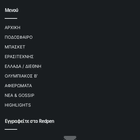
Μενού
ΑΡΧΙΚΗ
ΠΟΔΟΣΦΑΙΡΟ
ΜΠΑΣΚΕΤ
ΕΡΑΣΙΤΕΧΝΗΣ
ΕΛΛΑΔΑ / ΔΙΕΘΝΗ
ΟΛΥΜΠΙΑΚΟΣ Β’
ΑΦΙΕΡΩΜΑΤΑ
ΝΕΑ & GOSSIP
HIGHLIGHTS
Εγγραφείτε στο Redpen