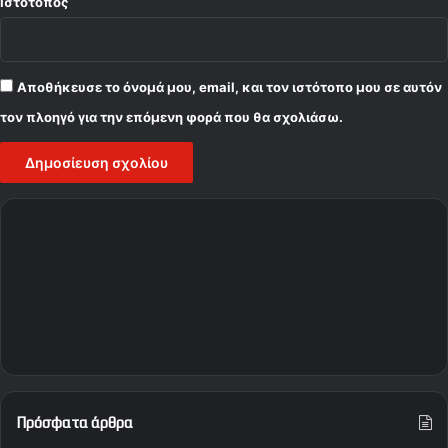
Ιστότοπος
Αποθήκευσε το όνομά μου, email, και τον ιστότοπο μου σε αυτόν
τον πλοηγό για την επόμενη φορά που θα σχολιάσω.
Πρόσφατα άρθρα