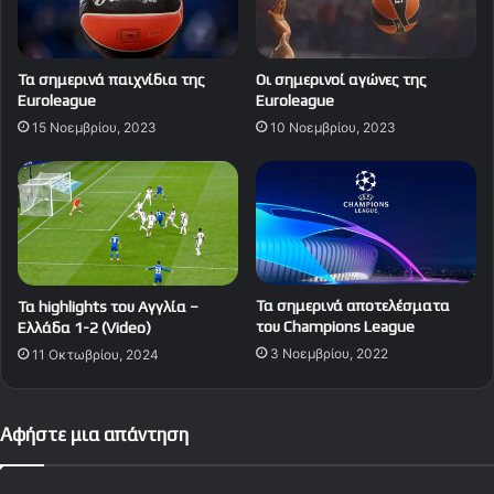
Τα σημερινά παιχνίδια της
Οι σημερινοί αγώνες της
Euroleague
Euroleague
15 Νοεμβρίου, 2023
10 Νοεμβρίου, 2023
Τα σημερινά αποτελέσματα
Τα highlights του Αγγλία –
του Champions League
Ελλάδα 1-2 (Video)
3 Νοεμβρίου, 2022
11 Οκτωβρίου, 2024
Αφήστε μια απάντηση