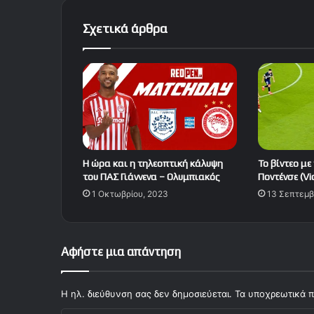
Σχετικά άρθρα
Η ώρα και η τηλεοπτική κάλυψη
Το βίντεο με
του ΠΑΣ Γιάννενα – Ολυμπιακός
Ποντένσε (Vi
1 Οκτωβρίου, 2023
13 Σεπτεμβ
Αφήστε μια απάντηση
Η ηλ. διεύθυνση σας δεν δημοσιεύεται.
Τα υποχρεωτικά π