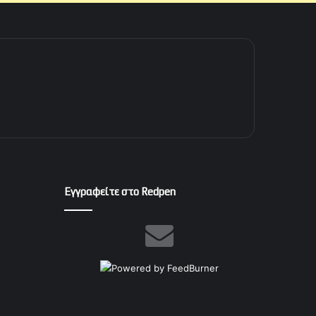
Εγγραφείτε στο Redpen