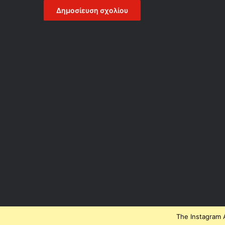
The Instagram A