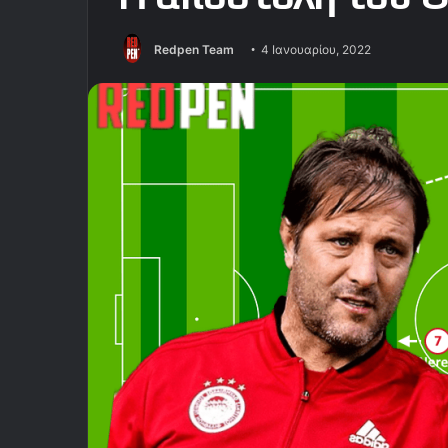
Redpen Team
4 Ιανουαρίου, 2022