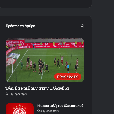
Πρόσφατα άρθρα
ΠΟΔΟΣΦΑΙΡΟ
Όλα θα κριθούν στην Ολλανδία
3 ημέρες πριν
Η αποστολή του Ολυμπιακού
4 ημέρες πριν