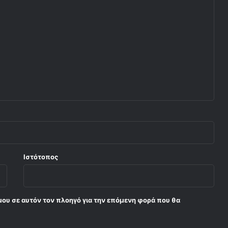
Ιστότοπος
μου σε αυτόν τον πλοηγό για την επόμενη φορά που θα