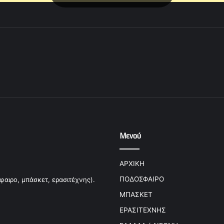
Μενού
ΑΡΧΙΚΗ
ΠΟΔΟΣΦΑΙΡΟ
φαιρο, μπάσκετ, ερασιτέχνης).
ΜΠΑΣΚΕΤ
ΕΡΑΣΙΤΕΧΝΗΣ