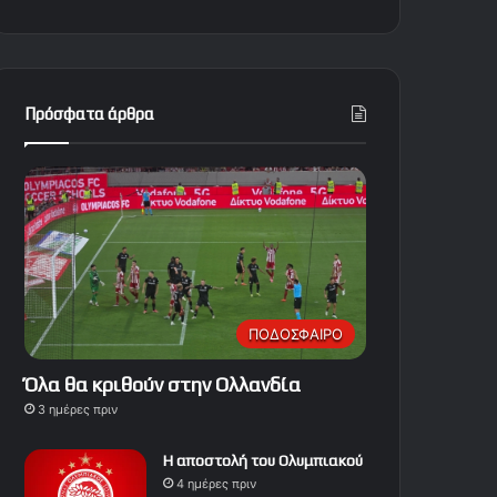
Πρόσφατα άρθρα
ΠΟΔΟΣΦΑΙΡΟ
Όλα θα κριθούν στην Ολλανδία
3 ημέρες πριν
Η αποστολή του Ολυμπιακού
4 ημέρες πριν