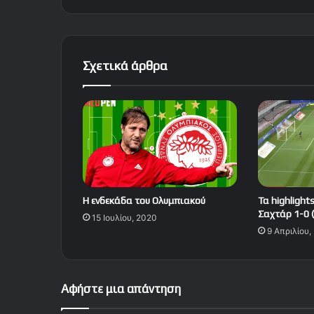
Σχετικά άρθρα
Η ενδεκάδα του Ολυμπιακού
Τα highlight
Σαχτάρ 1-0 (
15 Ιουλίου, 2020
9 Απριλίου,
Αφήστε μια απάντηση