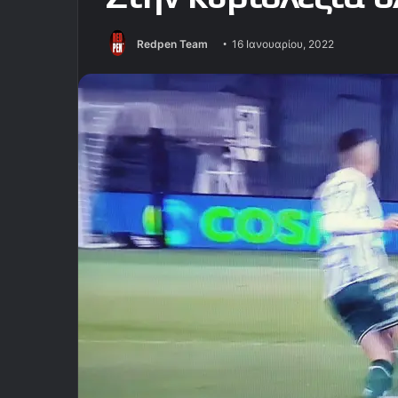
Redpen Team
16 Ιανουαρίου, 2022