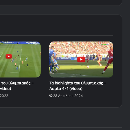
s του Ολυμπιακός –
Τα highlights του Ολυμπιακός –
video)
Λαμία 4-1 (Video)
 2022
28 Απριλίου, 2024