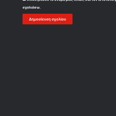
σχολιάσω.