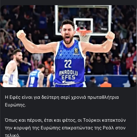
Η Εφές είναι για δεύτερη σερί χρονιά πρωταθλήτρια
Ευρώπης.
Όπως και πέρυσι, έτσι και φέτος, οι Τούρκοι κατακτούν
την κορυφή της Ευρώπης επικρατώντας της Ρεάλ στον
τελικό.