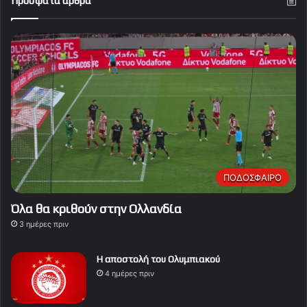
Πρόσφατα άρθρα
ΠΟΔΟΣΦΑΙΡΟ
Όλα θα κριθούν στην Ολλανδία
3 ημέρες πριν
Η αποστολή του Ολυμπιακού
4 ημέρες πριν