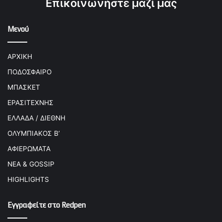
Επικοινωνήστε μαζί μας
Μενού
ΑΡΧΙΚΗ
ΠΟΔΟΣΦΑΙΡΟ
ΜΠΑΣΚΕΤ
ΕΡΑΣΙΤΕΧΝΗΣ
ΕΛΛΑΔΑ / ΔΙΕΘΝΗ
ΟΛΥΜΠΙΑΚΟΣ Β’
ΑΦΙΕΡΩΜΑΤΑ
ΝΕΑ & GOSSIP
HIGHLIGHTS
Εγγραφείτε στο Redpen