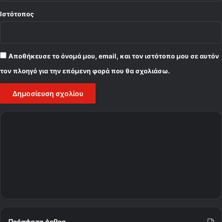
Ιστότοπος
Αποθήκευσε το όνομά μου, email, και τον ιστότοπο μου σε αυτόν
τον πλοηγό για την επόμενη φορά που θα σχολιάσω.