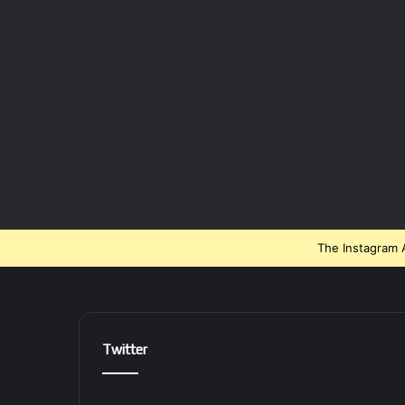
The Instagram A
Twitter