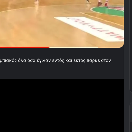
πιακός όλα όσα έγιναν εντός και εκτός παρκέ στον