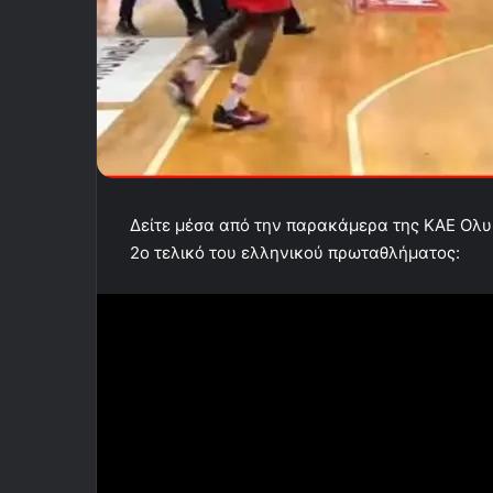
Δείτε μέσα από την παρακάμερα της ΚΑΕ Ολυμ
2ο τελικό του ελληνικού πρωταθλήματος: