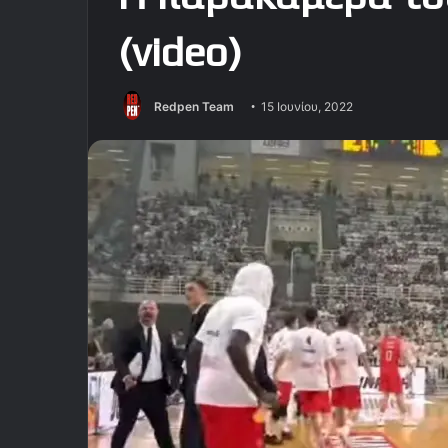
(video)
Redpen Team
15 Ιουνίου, 2022