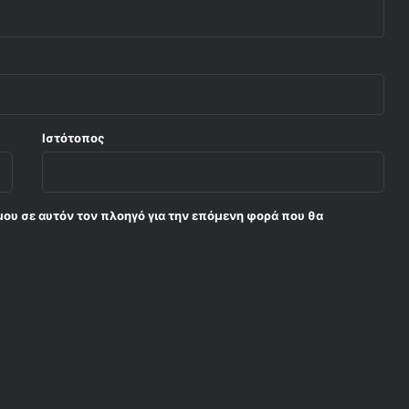
Ιστότοπος
μου σε αυτόν τον πλοηγό για την επόμενη φορά που θα