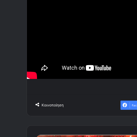
Κοινοποίηση
Fac