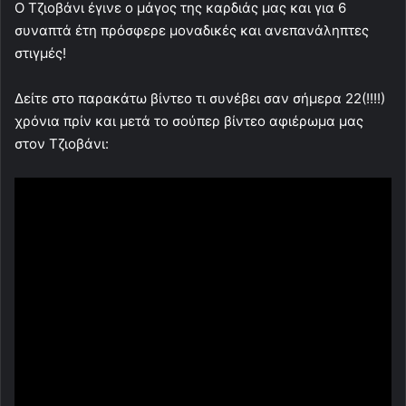
Ο Τζιοβάνι έγινε ο μάγος της καρδιάς μας και για 6
συναπτά έτη πρόσφερε μοναδικές και ανεπανάληπτες
στιγμές!
Δείτε στο παρακάτω βίντεο τι συνέβει σαν σήμερα 22(!!!!)
χρόνια πρίν και μετά το σούπερ βίντεο αφιέρωμα μας
στον Τζιοβάνι: