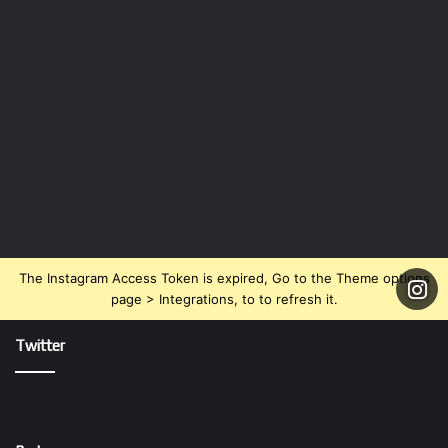
The Instagram Access Token is expired, Go to the Theme options
page > Integrations, to to refresh it.
Twitter