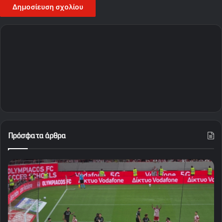
Πρόσφατα άρθρα