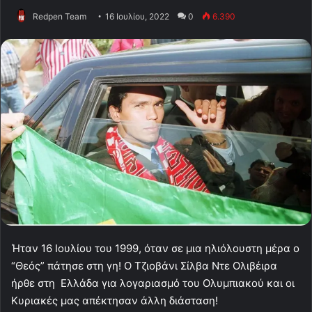
Redpen Team
16 Ιουλίου, 2022
0
6.390
Ήταν 16 Ιουλίου του 1999, όταν σε μια ηλιόλουστη μέρα ο
“Θεός” πάτησε στη γη! Ο Τζιοβάνι Σίλβα Ντε Ολιβέιρα
ήρθε στη Ελλάδα για λογαριασμό του Ολυμπιακού και οι
Κυριακές μας απέκτησαν άλλη διάσταση!