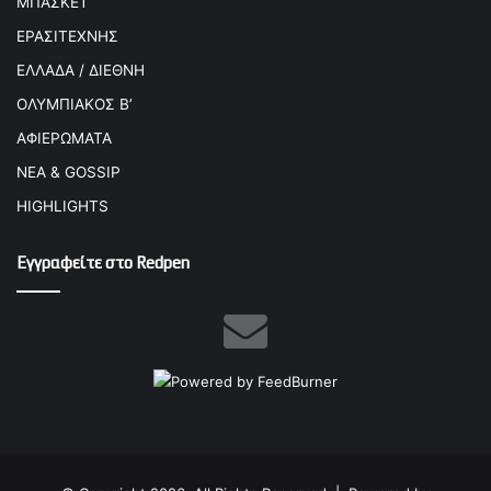
ΜΠΑΣΚΕΤ
ΕΡΑΣΙΤΕΧΝΗΣ
ΕΛΛΑΔΑ / ΔΙΕΘΝΗ
ΟΛΥΜΠΙΑΚΟΣ Β’
ΑΦΙΕΡΩΜΑΤΑ
ΝΕΑ & GOSSIP
HIGHLIGHTS
Εγγραφείτε στο Redpen