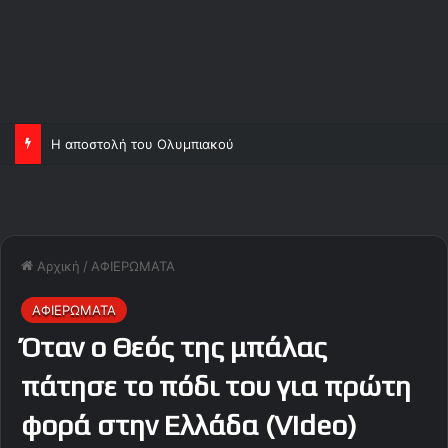
Η αποστολή του Ολυμπιακού
Αρχική
/
ΑΦΙΕΡΩΜΑΤΑ
ΑΦΙΕΡΩΜΑΤΑ
Όταν ο Θεός της μπάλας
πάτησε το πόδι του για πρώτη
φορά στην Ελλάδα (Video)