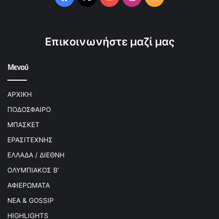
Επικοινωνήστε μαζί μας
Μενού
ΑΡΧΙΚΗ
ΠΟΔΟΣΦΑΙΡΟ
ΜΠΑΣΚΕΤ
ΕΡΑΣΙΤΕΧΝΗΣ
ΕΛΛΑΔΑ / ΔΙΕΘΝΗ
ΟΛΥΜΠΙΑΚΟΣ Β’
ΑΦΙΕΡΩΜΑΤΑ
ΝΕΑ & GOSSIP
HIGHLIGHTS