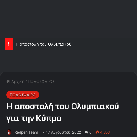
Η αποστολή του Ολυμπιακού
Αρχική
/
ΠΟΔΟΣΦΑΙΡΟ
ΠΟΔΟΣΦΑΙΡΟ
Η αποστολή του Ολυμπιακού
για την Κύπρο
Redpen Team
17 Αυγούστου, 2022
0
4.853