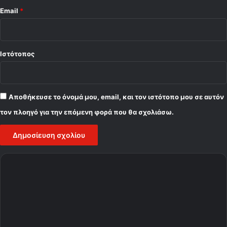
Email
*
Ιστότοπος
Αποθήκευσε το όνομά μου, email, και τον ιστότοπο μου σε αυτόν
τον πλοηγό για την επόμενη φορά που θα σχολιάσω.