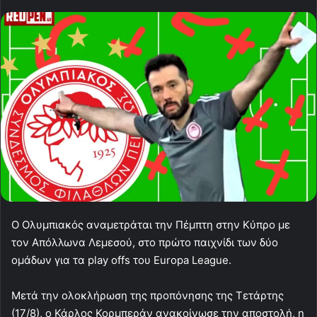
Ο Ολυμπιακός αναμετράται την Πέμπτη στην Κύπρο με
τον Απόλλωνα Λεμεσού, στο πρώτο παιχνίδι των δύο
ομάδων για τα play offs του Europa League.
Μετά την ολοκλήρωση της προπόνησης της Τετάρτης
(17/8), ο Κάρλος Κορμπεράν ανακοίνωσε την αποστολή, η