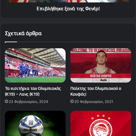
Επιβλήθηκε ξανά της Φενέρ!
Σχετικά άρθρα
Τα εισιτήρια του Ολυμπιακός
Παίκτης του Ολυμπιακού ο
(Κ19) – Λανς (Κ19)
Κουφός!
23 Φεβρουαρίου, 2024
20 Φεβρουαρίου, 2021