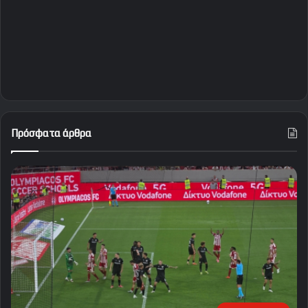
Πρόσφατα άρθρα