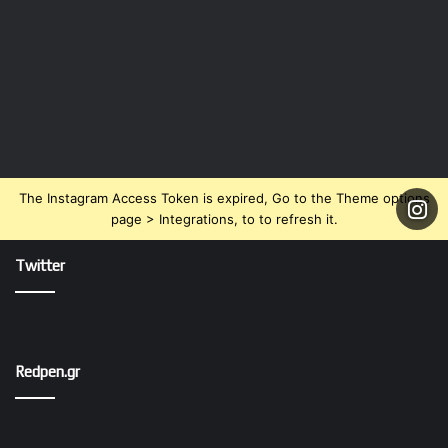
The Instagram Access Token is expired, Go to the Theme options
page > Integrations, to to refresh it.
Twitter
Redpen.gr