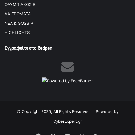
ΟΛΥΜΠΙΑΚΟΣ Β’
ΑΦΙΕΡΩΜΑΤΑ
ΝΕΑ & GOSSIP
HIGHLIGHTS
Εγγραφείτε στο Redpen
© Copyright 2026, All Rights Reserved |
Powered by
CyberExpert.gr