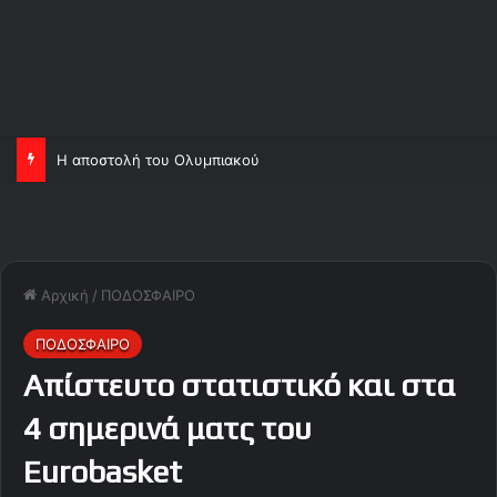
Η αποστολή του Ολυμπιακού
Αρχική
/
ΠΟΔΟΣΦΑΙΡΟ
ΠΟΔΟΣΦΑΙΡΟ
Απίστευτο στατιστικό και στα
4 σημερινά ματς του
Eurobasket