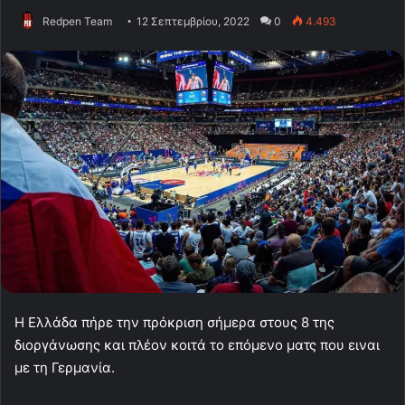
Redpen Team
12 Σεπτεμβρίου, 2022
0
4.493
Η Ελλάδα πήρε την πρόκριση σήμερα στους 8 της
διοργάνωσης και πλέον κοιτά το επόμενο ματς που ειναι
με τη Γερμανία.