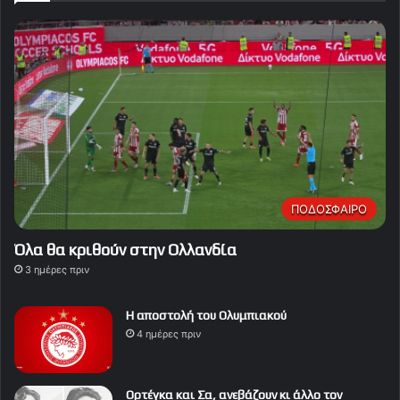
ΠΟΔΟΣΦΑΙΡΟ
Όλα θα κριθούν στην Ολλανδία
3 ημέρες πριν
Η αποστολή του Ολυμπιακού
4 ημέρες πριν
Ορτέγκα και Σα, ανεβάζουν κι άλλο τον