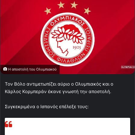
Η αποστολή του Ολυμπιακού
Τον Βόλο αντιμετωπίζει αύριο ο Ολυμπιακός και ο
Κάρλος Κορμπεράν έκανε γνωστή την αποστολή.
Συγκεκριμένα ο Ισπανός επέλεξε τους: