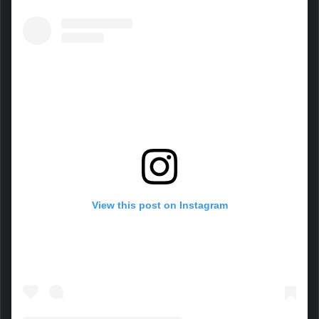
View this post on Instagram