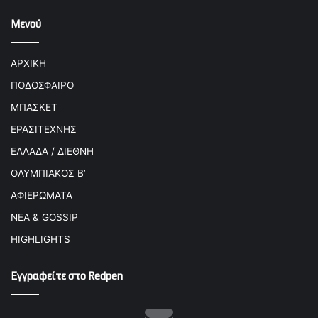
Μενού
ΑΡΧΙΚΗ
ΠΟΔΟΣΦΑΙΡΟ
ΜΠΑΣΚΕΤ
ΕΡΑΣΙΤΕΧΝΗΣ
ΕΛΛΑΔΑ / ΔΙΕΘΝΗ
ΟΛΥΜΠΙΑΚΟΣ Β’
ΑΦΙΕΡΩΜΑΤΑ
ΝΕΑ & GOSSIP
HIGHLIGHTS
Εγγραφείτε στο Redpen