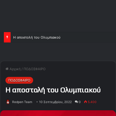
Η αποστολή του Ολυμπιακού
Αρχική
/
ΠΟΔΟΣΦΑΙΡΟ
ΠΟΔΟΣΦΑΙΡΟ
Η αποστολή του Ολυμπιακού
Redpen Team
10 Σεπτεμβρίου, 2022
0
5.400