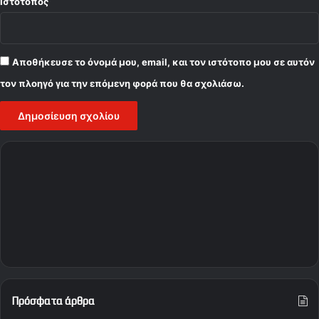
Ιστότοπος
Αποθήκευσε το όνομά μου, email, και τον ιστότοπο μου σε αυτόν
τον πλοηγό για την επόμενη φορά που θα σχολιάσω.
Πρόσφατα άρθρα