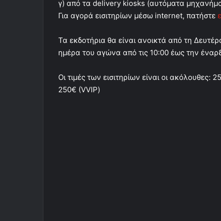
γ) από τα delivery kiosks (αυτόματα μηχανήμ
Για αγορά εισιτηρίων μέσω internet, πατήστε
Τα εκδοτήρια θα είναι ανοικτά από τη Δευτέρα
ημέρα του αγώνα από τις 10:00 έως την έναρξ
Οι τιμές των εισιτηρίων είναι οι ακόλουθες: 25
250€ (VVIP)