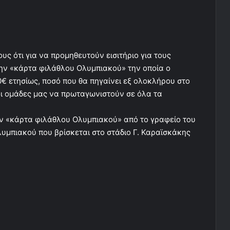
ς ότι για να προμηθευτούν εισιτήριο για τους
την «κάρτα φιλάθλου Ολυμπιακού» την οποία ο
€ ετησίως, ποσό που θα πηγαίνει εξ ολοκλήρου στο
οι ομάδες μας να πρωταγωνιστούν σε όλα τα
ην «κάρτα φιλάθλου Ολυμπιακού» από το γραφείο του
υμπιακού που βρίσκεται στο στάδιο Γ. Καραϊσκάκης