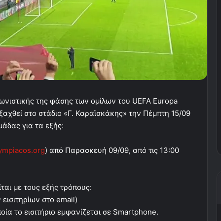
ωνιστικής της φάσης των ομίλων του UEFA Europa
ξαχθεί στο στάδιο «Γ. Καραϊσκάκης» την Πέμπτη 15/09
μάδας για τα εξής:
ympiacos.org
) από Παρασκευή 09/09, από τις 13:00
ται με τους εξής τρόπους:
εισιτηρίων στο email)
οία το εισιτήριο εμφανίζεται σε Smartphone.