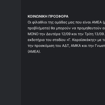
ΚΟΙΝΩΝΙΚΗ ΠΡΟΣΦΟΡΑ
Οι φίλαθλοι της ομάδας μας που είναι ΑΜΕΑ 
προβλήματα) θα μπορούν να προμηθευτούν εισι
ΜΟΝΟ την Δευτέρα 12/09 και την Τρίτη 13/09.
εκδοτήρια του σταδίου «Γ. Καραϊσκάκης» με 
την προσκόμιση του ΑΔΤ, ΑΜΚΑ και την Γνωσ
(ΑΜΕΑ).