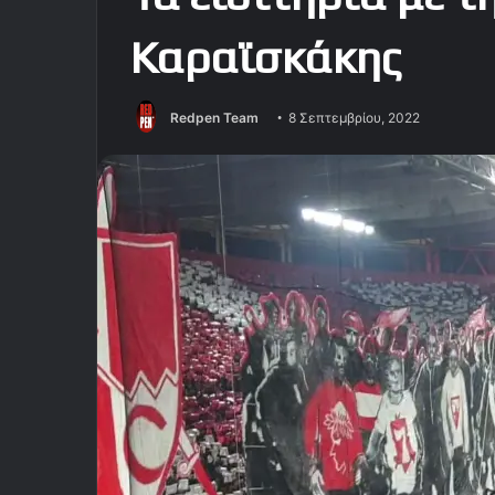
Καραϊσκάκης
Redpen Team
8 Σεπτεμβρίου, 2022