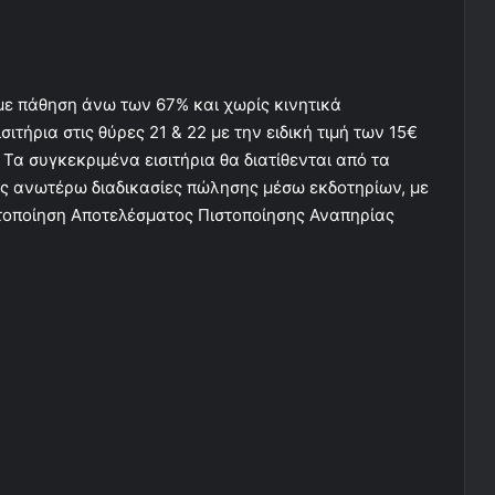
(με πάθηση άνω των 67% και χωρίς κινητικά
τήρια στις θύρες 21 & 22 με την ειδική τιμή των 15€
 Τα συγκεκριμένα εισιτήρια θα διατίθενται από τα
τις ανωτέρω διαδικασίες πώλησης μέσω εκδοτηρίων, με
τοποίηση Αποτελέσματος Πιστοποίησης Αναπηρίας