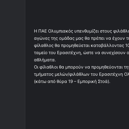
Η ΠΑΕ Ολυμπιακός υπενθυμίζει στους φιλάθλου
αγώνες της ομάδας μας θα πρέπει να έχουν 
φίλαθλος θα προμηθεύεται καταβάλλοντας 10
ταμείο του Ερασιτέχνη, ώστε να συνεχίσουν 
αθλήματα.
Οι φίλαθλοι θα μπορούν να προμηθεύονται τ
τμήματος μελών/φιλάθλων του Ερασιτέχνη Ολ
(κάτω από θύρα 19 – Εμπορική Στοά).