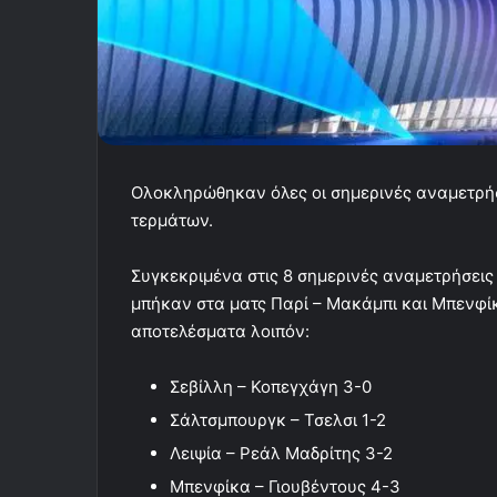
Ολοκληρώθηκαν όλες οι σημερινές αναμετρήσε
τερμάτων.
Συγκεκριμένα στις 8 σημερινές αναμετρήσεις
μπήκαν στα ματς Παρί – Μακάμπι και Μπενφίκ
αποτελέσματα λοιπόν:
Σεβίλλη – Κοπεγχάγη 3-0
Σάλτσμπουργκ – Τσελσι 1-2
Λειψία – Ρεάλ Μαδρίτης 3-2
Μπενφίκα – Γιουβέντους 4-3