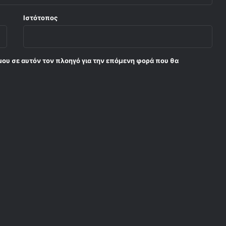
Ιστότοπος
μου σε αυτόν τον πλοηγό για την επόμενη φορά που θα