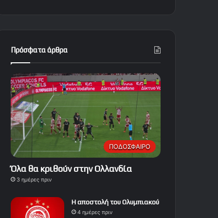
Πρόσφατα άρθρα
ΠΟΔΟΣΦΑΙΡΟ
Όλα θα κριθούν στην Ολλανδία
3 ημέρες πριν
Η αποστολή του Ολυμπιακού
4 ημέρες πριν