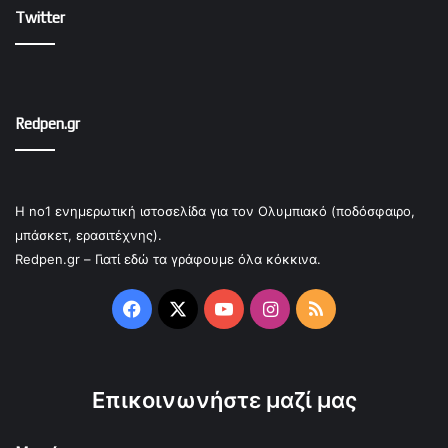
Twitter
Redpen.gr
Η no1 ενημερωτική ιστοσελίδα για τον Ολυμπιακό (ποδόσφαιρο,
μπάσκετ, ερασιτέχνης).
Redpen.gr – Γιατί εδώ τα γράφουμε όλα κόκκινα.
Facebook
X
YouTube
Instagram
RSS
Επικοινωνήστε μαζί μας