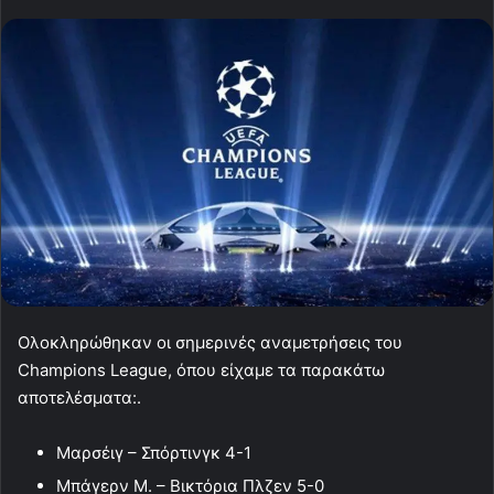
Ολοκληρώθηκαν οι σημερινές αναμετρήσεις του
Champions League, όπου είχαμε τα παρακάτω
αποτελέσματα:.
Μαρσέιγ – Σπόρτινγκ 4-1
Μπάγερν Μ. – Βικτόρια Πλζεν 5-0