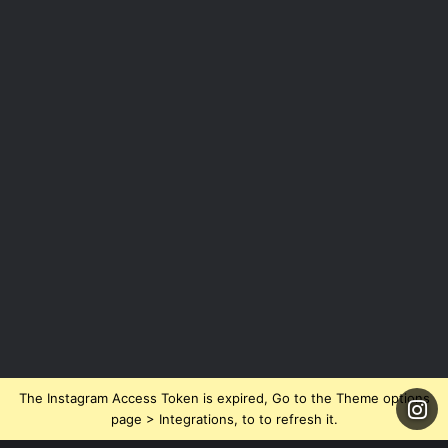
The Instagram Access Token is expired, Go to the Theme options
page > Integrations, to to refresh it.