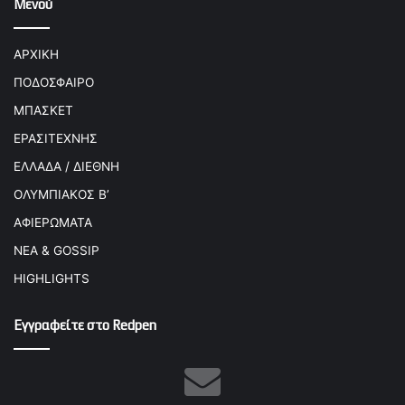
Μενού
ΑΡΧΙΚΗ
ΠΟΔΟΣΦΑΙΡΟ
ΜΠΑΣΚΕΤ
ΕΡΑΣΙΤΕΧΝΗΣ
ΕΛΛΑΔΑ / ΔΙΕΘΝΗ
ΟΛΥΜΠΙΑΚΟΣ Β’
ΑΦΙΕΡΩΜΑΤΑ
ΝΕΑ & GOSSIP
HIGHLIGHTS
Εγγραφείτε στο Redpen