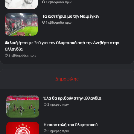
1 εβδομάδα πριν
Τα εισιτήρια με την Ναϊμέγκεν
1 εβδομάδα πριν
Φιλική ήττα με 3-0 για τον Ολυμπιακό από την Αντβέρπ στην
Ολλανδία
2 εβδομάδες πριν
Δημοφιλής
Όλα θα κριθούν στην Ολλανδία
2 ημέρες πριν
Η αποστολή του Ολυμπιακού
3 ημέρες πριν