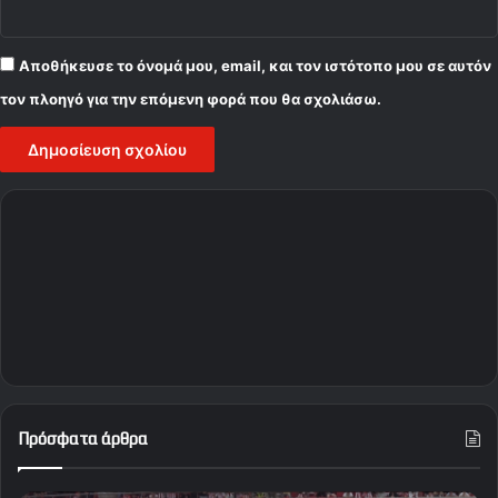
Αποθήκευσε το όνομά μου, email, και τον ιστότοπο μου σε αυτόν
τον πλοηγό για την επόμενη φορά που θα σχολιάσω.
Πρόσφατα άρθρα