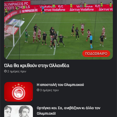
ΠΟΔΟΣΦΑΙΡΟ
Όλα θα κριθούν στην Ολλανδία
2 ημέρες πριν
Η αποστολή του Ολυμπιακού
3 ημέρες πριν
Ορτέγκα και Σα, ανεβάζουν κι άλλο τον
Ολυμπιακό!