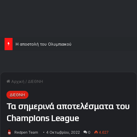
Η αποστολή του Ολυμπιακού
Αρχική
/
ΔΙΕΘΝΗ
ΔΙΕΘΝΗ
Τα σημερινά αποτελέσματα του
Champions League
Redpen Team
4 Οκτωβρίου, 2022
0
4.627