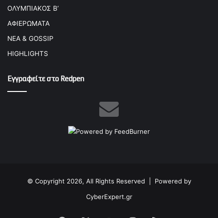
ΟΛΥΜΠΙΑΚΟΣ Β’
ΑΦΙΕΡΩΜΑΤΑ
ΝΕΑ & GOSSIP
HIGHLIGHTS
Εγγραφείτε στο Redpen
© Copyright 2026, All Rights Reserved |
Powered by
CyberExpert.gr