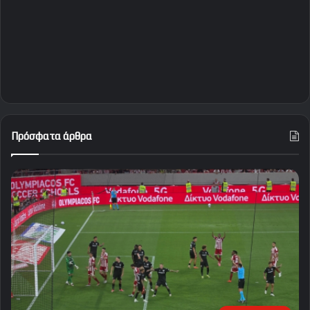
Πρόσφατα άρθρα