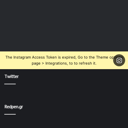
The Instagram Access Token is expired, Go to the Theme options
page > Integrations, to to refresh it.
Twitter
Redpen.gr