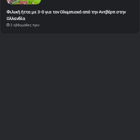
Φιλική ήττα με 3-0 για τον Ολυμπιακό από την Αντβέρπ στην
Ολλανδία
2 εβδομάδες πριν