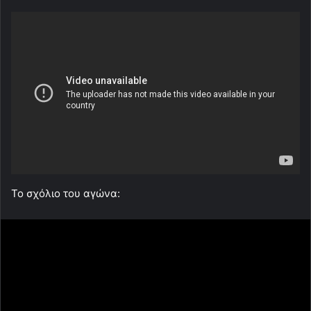
Το σχόλιο του αγώνα: