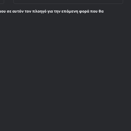
μου σε αυτόν τον πλοηγό για την επόμενη φορά που θα