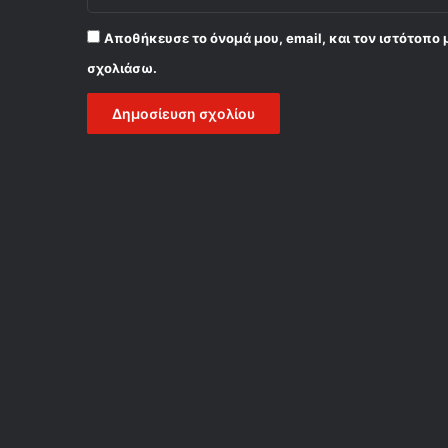
Αποθήκευσε το όνομά μου, email, και τον ιστότοπο 
σχολιάσω.