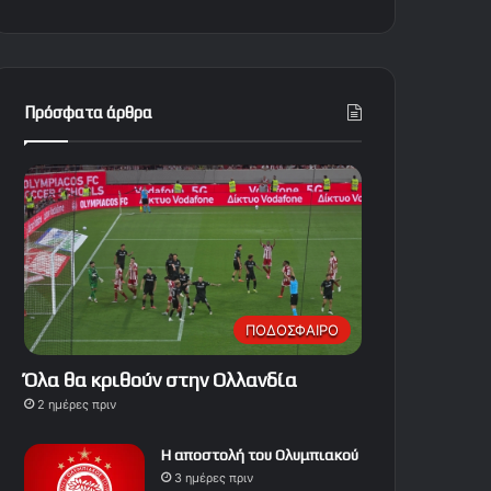
Πρόσφατα άρθρα
ΠΟΔΟΣΦΑΙΡΟ
Όλα θα κριθούν στην Ολλανδία
2 ημέρες πριν
Η αποστολή του Ολυμπιακού
3 ημέρες πριν