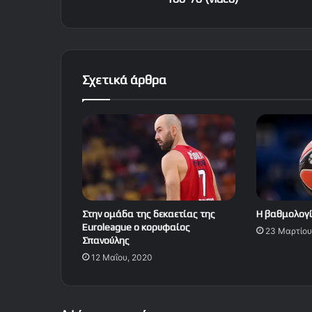
Σχετικά άρθρα
Στην ομάδα της δεκαετίας της
Η βαθμολογί
Euroleague ο κορυφαίος
23 Μαρτίου
Σπανούλης
12 Μαΐου, 2020