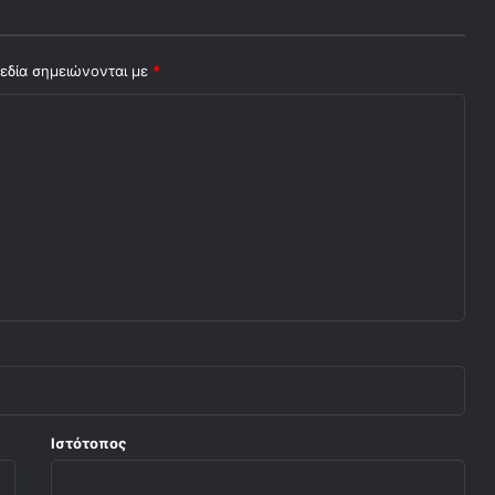
εδία σημειώνονται με
*
Ιστότοπος