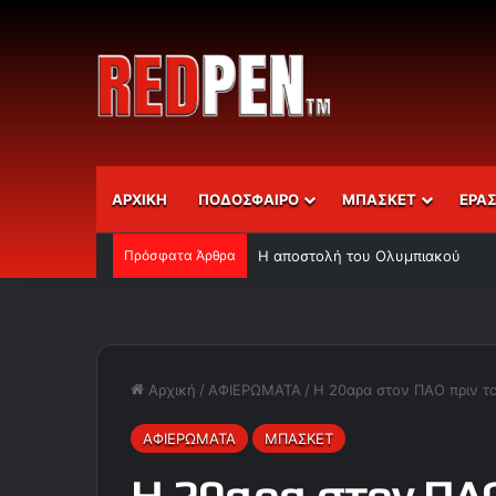
ΑΡΧΙΚΗ
ΠΟΔΟΣΦΑΙΡΟ
ΜΠΑΣΚΕΤ
ΕΡΑ
Πρόσφατα Άρθρα
Η αποστολή του Ολυμπιακού
Αρχική
/
ΑΦΙΕΡΩΜΑΤΑ
/
Η 20αρα στον ΠΑΟ πριν τ
ΑΦΙΕΡΩΜΑΤΑ
ΜΠΑΣΚΕΤ