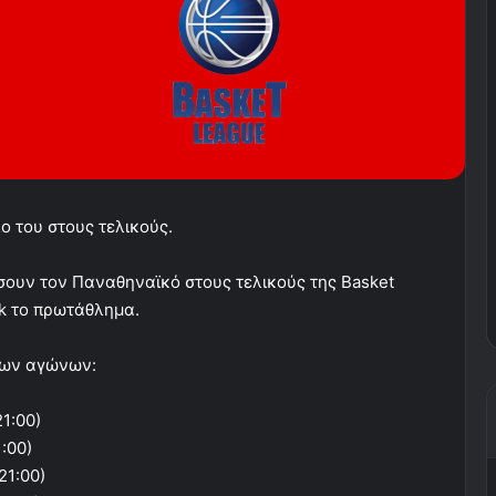
ο του στους τελικούς.
σουν τον Παναθηναϊκό στους τελικούς της Basket
ck το πρωτάθλημα.
 των αγώνων:
1:00)
:00)
21:00)