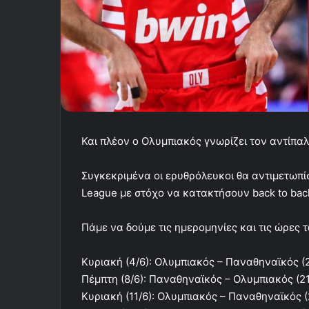
Και πλέον ο Ολυμπιακός γνωρίζει τον αντίπαλ
Συγκεκριμένα οι ερυθρόλευκοι θα αντιμετωπί
League με στόχο να κατακτήσουν back to ba
Πάμε να δούμε τις ημερομηνίες και τις ώρες
Κυριακή (4/6): Ολυμπιακός – Παναθηναϊκός (2
Πέμπτη (8/6): Παναθηναϊκός – Ολυμπιακός (21
Κυριακή (11/6): Ολυμπιακός – Παναθηναϊκός (