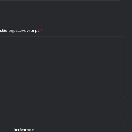
εδία σημειώνονται με
*
Ιστότοπος