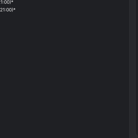
1:00)*
21:00)*