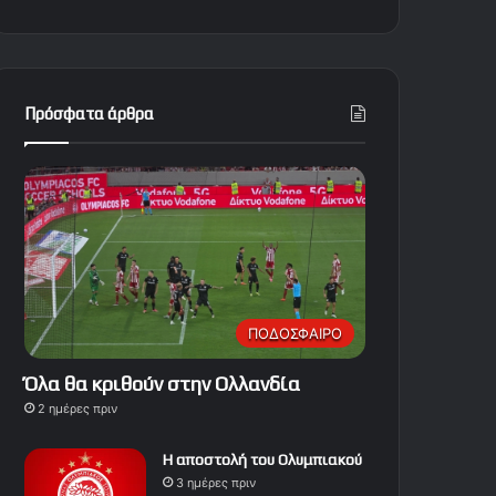
Πρόσφατα άρθρα
ΠΟΔΟΣΦΑΙΡΟ
Όλα θα κριθούν στην Ολλανδία
2 ημέρες πριν
Η αποστολή του Ολυμπιακού
3 ημέρες πριν