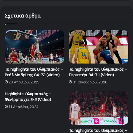
Σχετικά άρθρα
Τα highlights του Ολυμπιακός –
Τα highlights του Ολυμπιακός –
Ρεάλ Μαδρίτης 84-72 (Video)
Περιστέρι 94-71 (Video)
23 Απριλίου, 2025
31 Ιανουαρίου, 2026
Highlights: Ολυμπιακός –
Φενέρμπαχτε 3-2 (Video)
11 Απριλίου, 2024
Τα highlights του Ολυμπιακός –