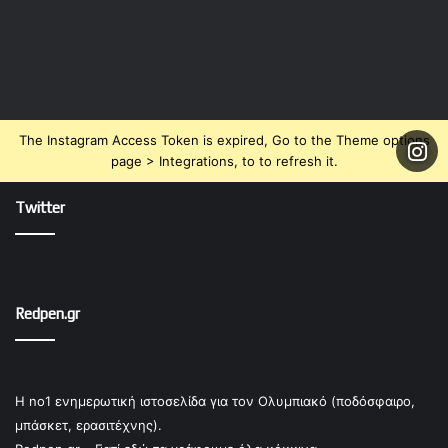
The Instagram Access Token is expired, Go to the Theme options
page > Integrations, to to refresh it.
Twitter
Redpen.gr
Η no1 ενημερωτική ιστοσελίδα για τον Ολυμπιακό (ποδόσφαιρο,
μπάσκετ, ερασιτέχνης).