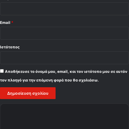
Email
*
Ιστότοπος
Αποθήκευσε το όνομά μου, email, και τον ιστότοπο μου σε αυτόν
τον πλοηγό για την επόμενη φορά που θα σχολιάσω.