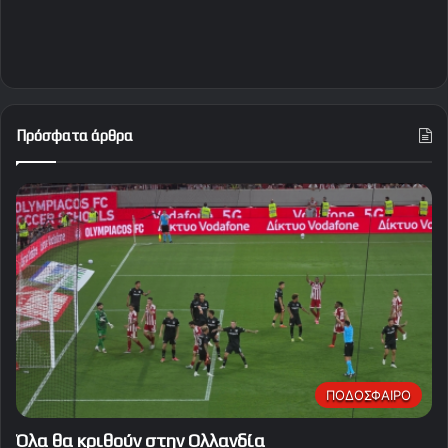
Πρόσφατα άρθρα
ΠΟΔΟΣΦΑΙΡΟ
Όλα θα κριθούν στην Ολλανδία