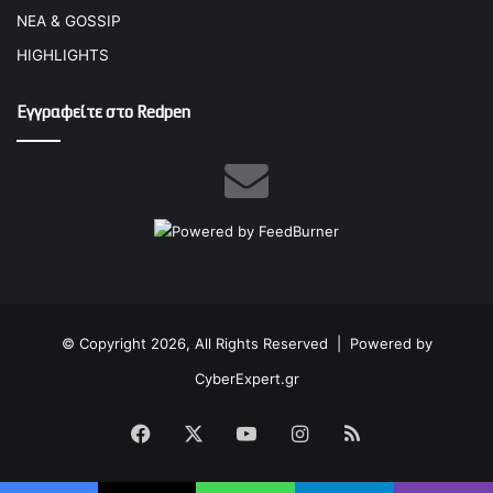
ΝΕΑ & GOSSIP
HIGHLIGHTS
Εγγραφείτε στο Redpen
© Copyright 2026, All Rights Reserved |
Powered by
CyberExpert.gr
Facebook
X
YouTube
Instagram
RSS