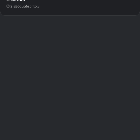
2 εβδομάδες πριν