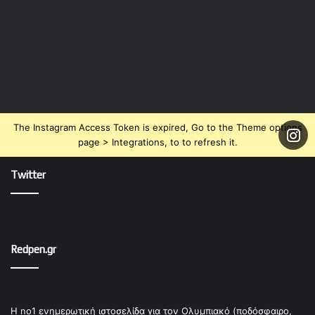
The Instagram Access Token is expired, Go to the Theme options
page > Integrations, to to refresh it.
Twitter
Redpen.gr
Η no1 ενημερωτική ιστοσελίδα για τον Ολυμπιακό (ποδόσφαιρο,