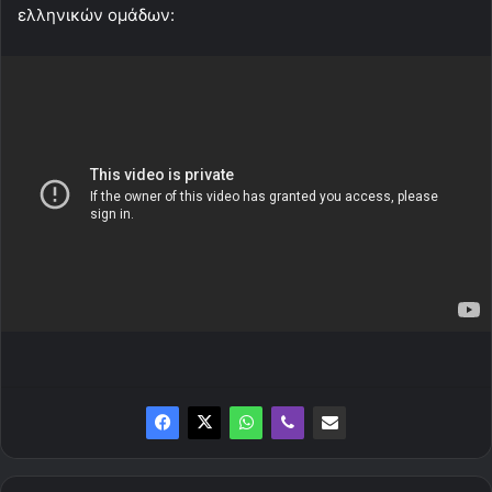
ελληνικών ομάδων: