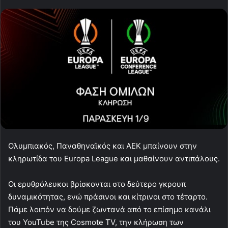
Ολυμπιακός, Παναθηναϊκός και ΑΕΚ μπαίνουν στην
κληρωτίδα του Europa League και μαθαίνουν αντιπάλους.
Οι ερυθρόλευκοι βρίσκονται στο δεύτερο γκρουπ
δυναμικότητας, ενώ πράσινοι και κίτρινοι στο τέταρτο.
Πάμε λοιπόν να δούμε ζωντανά από το επίσημο κανάλι
του YouTube της Cosmote TV, την κλήρωση των