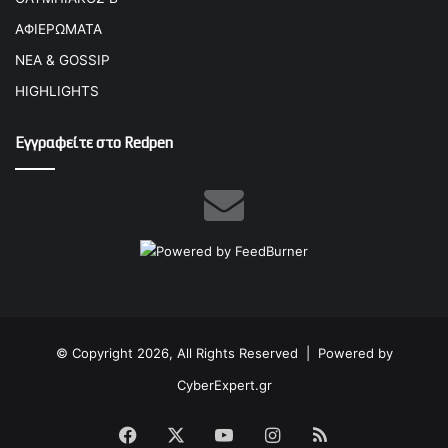
ΑΦΙΕΡΩΜΑΤΑ
ΝΕΑ & GOSSIP
HIGHLIGHTS
Εγγραφείτε στο Redpen
© Copyright 2026, All Rights Reserved |
Powered by
CyberExpert.gr
Facebook
X
YouTube
Instagram
RSS