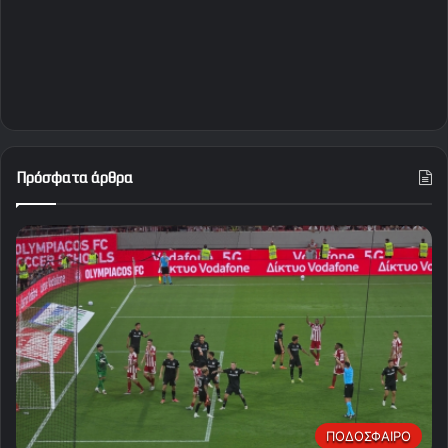
Πρόσφατα άρθρα
ΠΟΔΟΣΦΑΙΡΟ