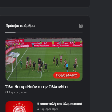
Πρόσφατα άρθρα
ΠΟΔΟΣΦΑΙΡΟ
Όλα θα κριθούν στην Ολλανδία
2 ημέρες πριν
Η αποστολή του Ολυμπιακού
3 ημέρες πριν