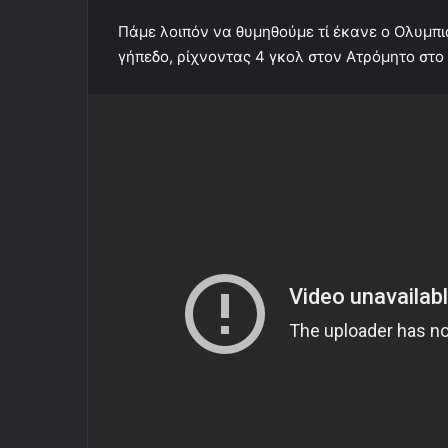
Πάμε λοιπόν να θυμηθούμε τί έκανε ο Ολυμπ
γήπεδο, ρίχνοντας 4 γκολ στον Ατρόμητο στο 