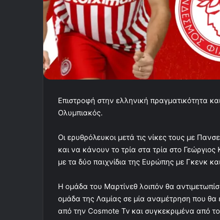
Επιστροφή στην ελληνική πραγματικότητα και έ
Ολυμπιακός.
Οι ερυθρόλευκοι μετά τις νίκες τους με Παν
και να κάνουν το τρία στα τρία στο Γεώργιος 
με τα δύο παιχνίδια της Ευρώπης με Γκενκ κα
Η ομάδα του Μαρτίνεθ λοιπόν θα αντιμετωπίσ
ομάδα της Λαμίας σε μία αναμέτρηση που θα
από την Cosmote Tv και συγκεκριμένα από το