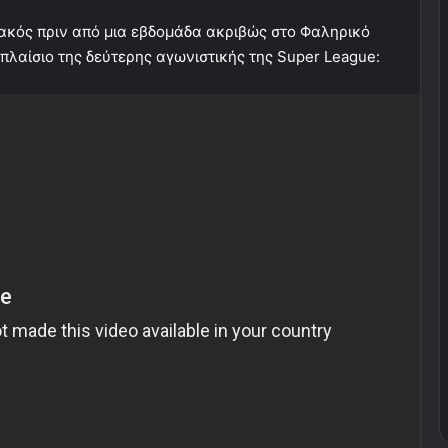
ιακός πριν από μια εβδομάδα ακριβώς στο Φαληρικό
πλαίσιο της δεύτερης αγωνιστικής της Super League: