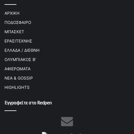
ΑΡΧΙΚΗ
ΠΟΔΟΣΦΑΙΡΟ
ΜΠΑΣΚΕΤ
ΕΡΑΣΙΤΕΧΝΗΣ
ΕΛΛΑΔΑ / ΔΙΕΘΝΗ
ΟΛΥΜΠΙΑΚΟΣ Β’
ΑΦΙΕΡΩΜΑΤΑ
ΝΕΑ & GOSSIP
HIGHLIGHTS
Εγγραφείτε στο Redpen