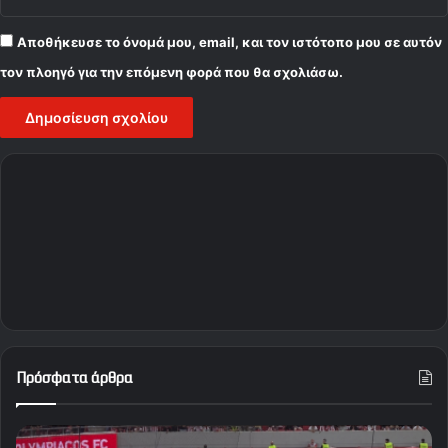
Αποθήκευσε το όνομά μου, email, και τον ιστότοπο μου σε αυτόν
τον πλοηγό για την επόμενη φορά που θα σχολιάσω.
Πρόσφατα άρθρα