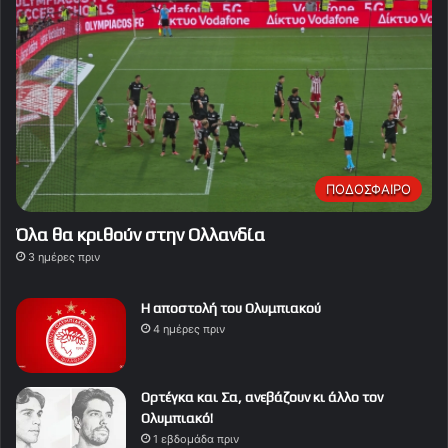
ΠΟΔΟΣΦΑΙΡΟ
Όλα θα κριθούν στην Ολλανδία
3 ημέρες πριν
Η αποστολή του Ολυμπιακού
4 ημέρες πριν
Ορτέγκα και Σα, ανεβάζουν κι άλλο τον
Ολυμπιακό!
1 εβδομάδα πριν