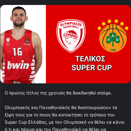
Ο πρώτος τίτλος της χρονιάς θα διεκδικηθεί απόψε.
Ολυμπιακός και Παναθηναϊκός θα διασταυρώσουν τα
ξίφη τους για το ποιος θα κατακτήσει το τρόπαιο του
Super Cup Ελλάδας, με τον Ολυμπιακό να θέλει να κάνει
ό,τι και πέρυσι και τον Παναθηναϊκό να θέλει να