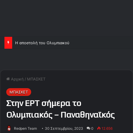
Η αποστολή του Ολυμπιακού
Αρχική
/
ΜΠΑΣΚΕΤ
ΜΠΑΣΚΕΤ
Στην ΕΡΤ σήμερα το
Ολυμπιακός – Παναθηναϊκός
Redpen Team
30 Σεπτεμβρίου, 2023
0
12.656