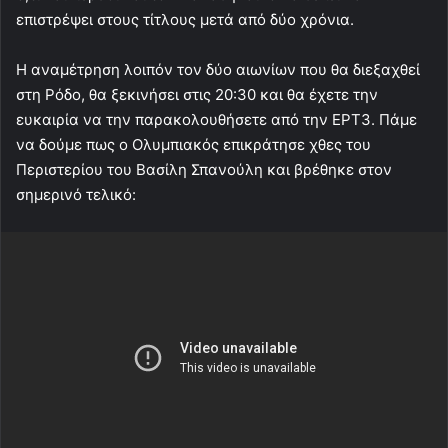
επιστρέψει στους τίτλους μετά από δύο χρόνια.
Η αναμέτρηση λοιπόν τον δύο αιωνίων που θα διεξαχθεί
στη Ρόδο, θα ξεκινήσει στις 20:30 και θα έχετε την
ευκαιρία να την παρακολουθήσετε από την ΕΡΤ3. Πάμε
να δούμε πως ο Ολυμπιακός επικράτησε χθες του
Περιστερίου του Βασίλη Σπανούλη και βρέθηκε στον
σημερινό τελικό: