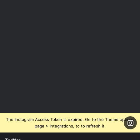
The Instagram Access Token is expired, Go to the Theme options
page > Integrations, to to refresh it.