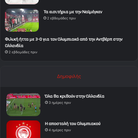
Τα εισιτήρια με την Ναϊμέγκεν
2 εβδομάδες πριν
Φιλική ήττα με 3-0 για τον Ολυμπιακό από την Αντβέρπ στην
Ολλανδία
2 εβδομάδες πριν
Δημοφιλής
Όλα θα κριθούν στην Ολλανδία
3 ημέρες πριν
Η αποστολή του Ολυμπιακού
4 ημέρες πριν