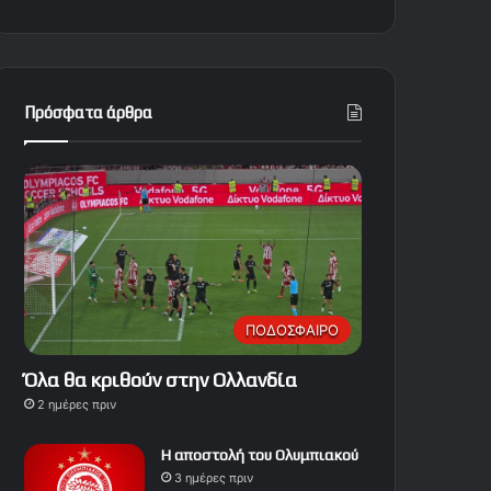
Πρόσφατα άρθρα
ΠΟΔΟΣΦΑΙΡΟ
Όλα θα κριθούν στην Ολλανδία
2 ημέρες πριν
Η αποστολή του Ολυμπιακού
3 ημέρες πριν