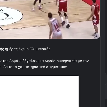
κής ημέρας έχει ο Ολυμπιακός.
ν της Αρμάνι έβγαλαν μια ωραία συνεργασία με τον
. Δείτε το χαρακτηριστικό στιγμιότυπο: