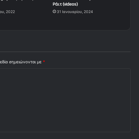
Ράιτ (videos)
ου, 2022
31 Ιανουαρίου, 2024
εδία σημειώνονται με
*