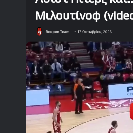
Μιλουτίνοφ (vide
Redpen Team
17 Οκτωβρίου, 2023