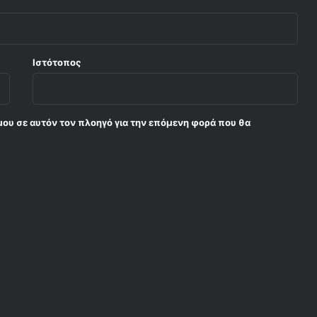
Ιστότοπος
μου σε αυτόν τον πλοηγό για την επόμενη φορά που θα