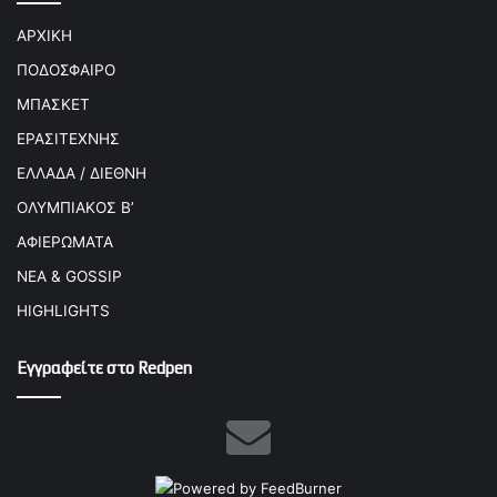
ΑΡΧΙΚΗ
ΠΟΔΟΣΦΑΙΡΟ
ΜΠΑΣΚΕΤ
ΕΡΑΣΙΤΕΧΝΗΣ
ΕΛΛΑΔΑ / ΔΙΕΘΝΗ
ΟΛΥΜΠΙΑΚΟΣ Β’
ΑΦΙΕΡΩΜΑΤΑ
ΝΕΑ & GOSSIP
HIGHLIGHTS
Εγγραφείτε στο Redpen