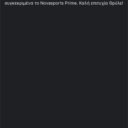
συγκεκριμένα το Novasports Prime. Καλή επιτυχία Θρύλε!