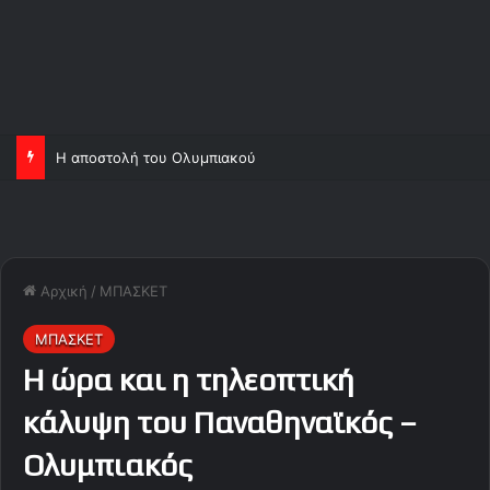
Η αποστολή του Ολυμπιακού
Αρχική
/
ΜΠΑΣΚΕΤ
ΜΠΑΣΚΕΤ
Η ώρα και η τηλεοπτική
κάλυψη του Παναθηναϊκός –
Ολυμπιακός