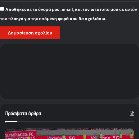
Αποθήκευσε το όνομά μου, email, και τον ιστότοπο μου σε αυτόν
τον πλοηγό για την επόμενη φορά που θα σχολιάσω.
Πρόσφατα άρθρα