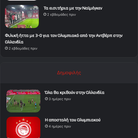
Τα εισιτήρια με την Ναϊμέγκεν
2 εβδομάδες πριν
Φιλική ήττα με 3-0 για τον Ολυμπιακό από την Αντβέρπ στην
Ολλανδία
2 εβδομάδες πριν
Δημοφιλής
Όλα θα κριθούν στην Ολλανδία
3 ημέρες πριν
Η αποστολή του Ολυμπιακού
4 ημέρες πριν