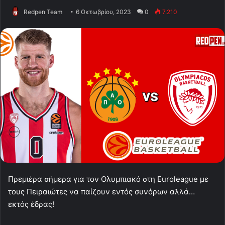
Redpen Team
6 Οκτωβρίου, 2023
0
7.210
Πρεμιέρα σήμερα για τον Ολυμπιακό στη Euroleague με
τους Πειραιώτες να παίζουν εντός συνόρων αλλά…
εκτός έδρας!