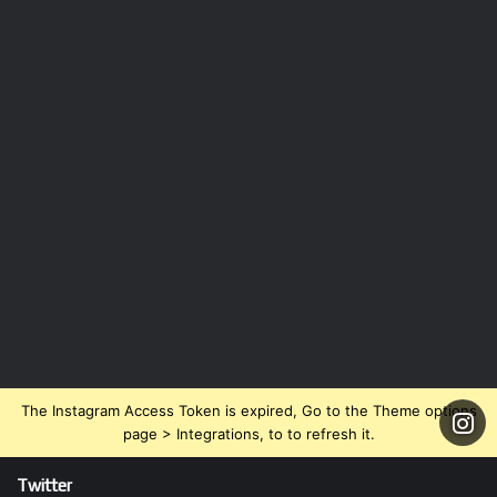
The Instagram Access Token is expired, Go to the Theme options
page > Integrations, to to refresh it.
Twitter