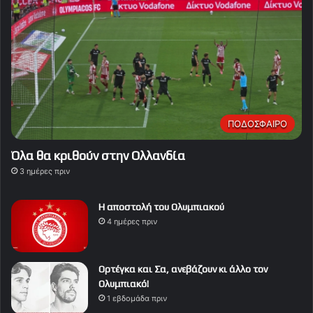
ΠΟΔΟΣΦΑΙΡΟ
Όλα θα κριθούν στην Ολλανδία
3 ημέρες πριν
Η αποστολή του Ολυμπιακού
4 ημέρες πριν
Ορτέγκα και Σα, ανεβάζουν κι άλλο τον
Ολυμπιακό!
1 εβδομάδα πριν