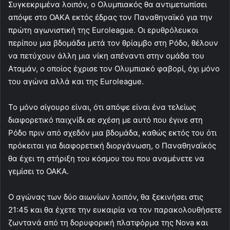
Συγκεκριμένα λοιπόν, ο Ολυμπιακός θα αντιμετωπίσει
απόψε στο ΟΑΚΑ εκτός έδρας τον Παναθηναϊκό για την
πρώτη αγωνιστική της Euroleague. Οι ερυθρόλευκοι
περίπου μια βδομάδα μετά τον θρίαμβο στη Ρόδο, θέλουν
να πετύχουν άλλη μια νίκη απέναντι στην ομάδα του
Αταμάν, ο οποίος έχρισε τον Ολυμπιακό φαβορί, όχι μόνο
του αγώνα αλλά και της Euroleague.
Το μόνο σίγουρο είναι, ότι απόψε είναι ένα τελείως
διαφορετικό παιχνίδι σε σχέση με αυτό που έγινε στη
Ρόδο πριν από σχεδόν μια βδομάδα, καθώς εκτός του ότι
πρόκειται για διαφορετική διοργάνωση, ο Παναθηναϊκός
θα έχει τη στήριξη του κόσμου του που αναμένετε να
γεμίσει το ΟΑΚΑ.
Ο αγώνας των δύο αιωνίων λοιπόν, θα ξεκινήσει στις
21:45 και θα έχετε την ευκαιρία να τον παρακολουθήσετε
ζωντανά από τη δορυφορική πλατφόρμα της Nova και