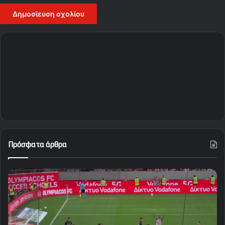
Πρόσφατα άρθρα