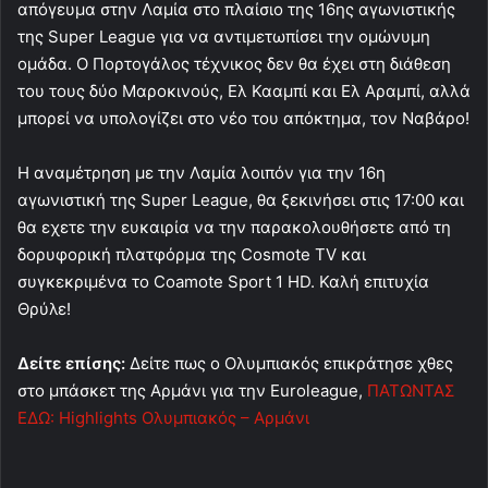
απόγευμα στην Λαμία στο πλαίσιο της 16ης αγωνιστικής
της Super League για να αντιμετωπίσει την ομώνυμη
ομάδα. Ο Πορτογάλος τέχνικος δεν θα έχει στη διάθεση
του τους δύο Μαροκινούς, Ελ Κααμπί και Ελ Αραμπί, αλλά
μπορεί να υπολογίζει στο νέο του απόκτημα, τον Ναβάρο!
Η αναμέτρηση με την Λαμία λοιπόν για την 16η
αγωνιστική της Super League, θα ξεκινήσει στις 17:00 και
θα εχετε την ευκαιρία να την παρακολουθήσετε από τη
δορυφορική πλατφόρμα της Cosmote TV και
συγκεκριμένα το Coamote Sport 1 HD. Καλή επιτυχία
Θρύλε!
Δείτε επίσης:
Δείτε πως ο Ολυμπιακός επικράτησε χθες
στο μπάσκετ της Αρμάνι για την Euroleague,
ΠΑΤΩΝΤΑΣ
ΕΔΩ: Highlights Ολυμπιακός – Αρμάνι