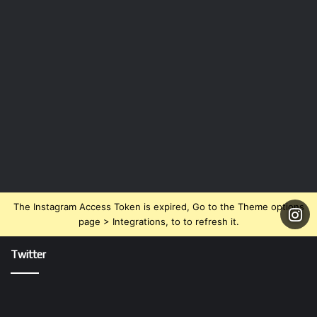
The Instagram Access Token is expired, Go to the Theme options
page > Integrations, to to refresh it.
Twitter