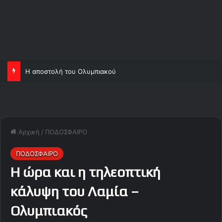
Η αποστολή του Ολυμπιακού
Αρχική
/
ΠΟΔΟΣΦΑΙΡΟ
ΠΟΔΟΣΦΑΙΡΟ
Η ώρα και η τηλεοπτική
κάλυψη του Λαμία –
Ολυμπιακός