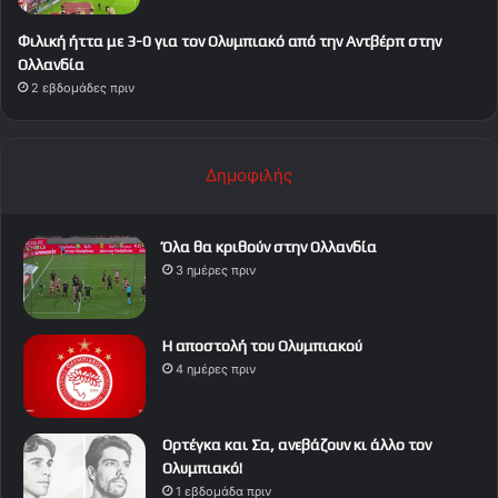
Φιλική ήττα με 3-0 για τον Ολυμπιακό από την Αντβέρπ στην
Ολλανδία
2 εβδομάδες πριν
Δημοφιλής
Όλα θα κριθούν στην Ολλανδία
3 ημέρες πριν
Η αποστολή του Ολυμπιακού
4 ημέρες πριν
Ορτέγκα και Σα, ανεβάζουν κι άλλο τον
Ολυμπιακό!
1 εβδομάδα πριν