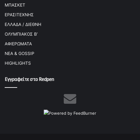
ΜΠΑΣΚΕΤ
ΕΡΑΣΙΤΕΧΝΗΣ
ΕΛΛΑΔΑ / ΔΙΕΘΝΗ
ΟΛΥΜΠΙΑΚΟΣ Β’
ΑΦΙΕΡΩΜΑΤΑ
ΝΕΑ & GOSSIP
HIGHLIGHTS
Εγγραφείτε στο Redpen