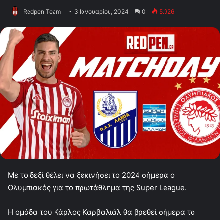
Redpen Team
3 Ιανουαρίου, 2024
0
5.926
Με το δεξί θέλει να ξεκινήσει το 2024 σήμερα ο
Ολυμπιακός για το πρωτάθλημα της Super League.
Η ομάδα του Κάρλος Καρβαλιάλ θα βρεθεί σήμερα το