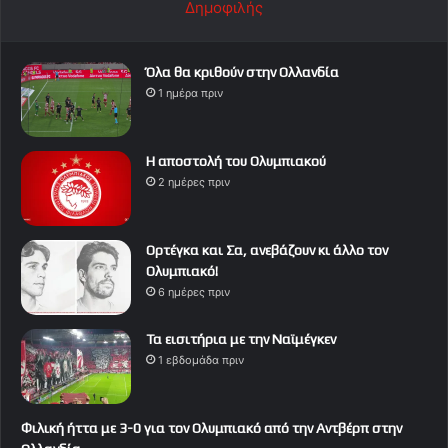
Δημοφιλής
Όλα θα κριθούν στην Ολλανδία
1 ημέρα πριν
Η αποστολή του Ολυμπιακού
2 ημέρες πριν
Ορτέγκα και Σα, ανεβάζουν κι άλλο τον
Ολυμπιακό!
6 ημέρες πριν
Τα εισιτήρια με την Ναϊμέγκεν
1 εβδομάδα πριν
Φιλική ήττα με 3-0 για τον Ολυμπιακό από την Αντβέρπ στην