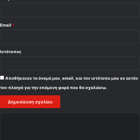
Email
*
Ιστότοπος
Αποθήκευσε το όνομά μου, email, και τον ιστότοπο μου σε αυτόν
τον πλοηγό για την επόμενη φορά που θα σχολιάσω.