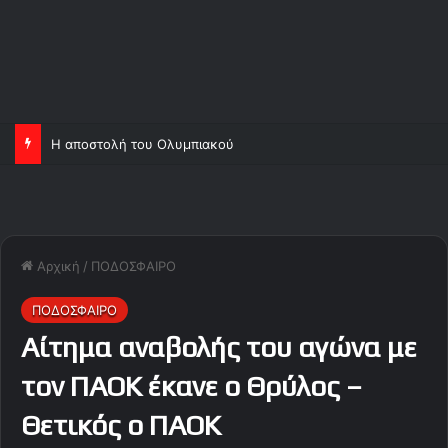
Η αποστολή του Ολυμπιακού
Αρχική
/
ΠΟΔΟΣΦΑΙΡΟ
ΠΟΔΟΣΦΑΙΡΟ
Αίτημα αναβολής του αγώνα με
τον ΠΑΟΚ έκανε ο Θρύλος –
Θετικός ο ΠΑΟΚ