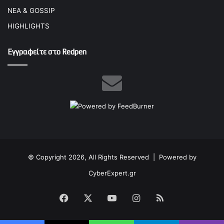
ΝΕΑ & GOSSIP
HIGHLIGHTS
Εγγραφείτε στο Redpen
© Copyright 2026, All Rights Reserved |
Powered by
CyberExpert.gr
Facebook
X
YouTube
Instagram
RSS