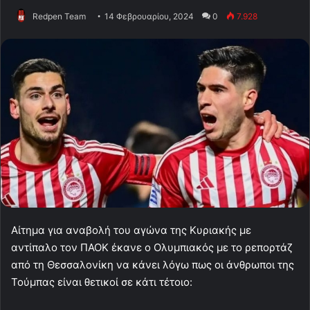
Redpen Team
14 Φεβρουαρίου, 2024
0
7.928
Αίτημα για αναβολή του αγώνα της Κυριακής με
αντίπαλο τον ΠΑΟΚ έκανε ο Ολυμπιακός με το ρεπορτάζ
από τη Θεσσαλονίκη να κάνει λόγω πως οι άνθρωποι της
Τούμπας είναι θετικοί σε κάτι τέτοιο: