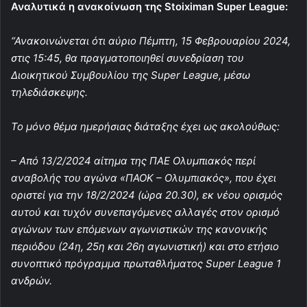
Αναλυτικά η ανακοίνωση της Stoiximan Super League:
“Ανακοινώνεται ότι αύριο Πέμπτη, 15 Φεβρουαρίου 2024,
στις 15:45, θα πραγματοποιηθεί συνεδρίαση του
Διοικητικού Συμβουλίου της Super League, μέσω
τηλεδιάσκεψης.
Το μόνο θέμα ημερήσιας διάταξης έχει ως ακολούθως:
– Από 13/2/2024 αίτημα της ΠΑΕ Ολυμπιακός περί
αναβολής του αγώνα «ΠΑΟΚ – Ολυμπιακός», που έχει
οριστεί για την 18/2/2024 (ώρα 20.30), εκ νέου ορισμός
αυτού και τυχόν συνεπαγόμενες αλλαγές στον ορισμό
αγώνων των επόμενων αγωνιστικών της κανονικής
περιόδου (24η, 25η και 26η αγωνιστική) και στο ετήσιο
συνοπτικό πρόγραμμα πρωταθλήματος Super League 1
ανδρών.