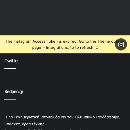
The Instagram Access Token is expired, Go to the Theme options
page > Integrations, to to refresh it.
Twitter
Redpen.gr
Η no1 ενημερωτική ιστοσελίδα για τον Ολυμπιακό (ποδόσφαιρο,
μπάσκετ, ερασιτέχνης).