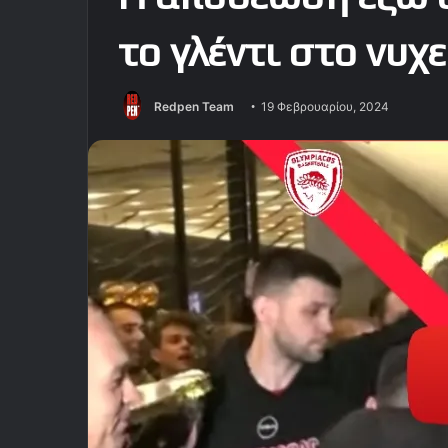
το γλέντι στο νυχε
Redpen Team
19 Φεβρουαρίου, 2024