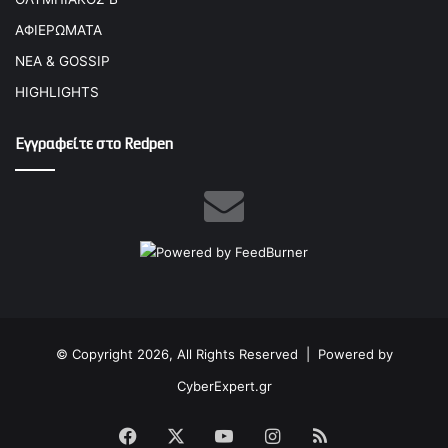
ΑΦΙΕΡΩΜΑΤΑ
ΝΕΑ & GOSSIP
HIGHLIGHTS
Εγγραφείτε στο Redpen
© Copyright 2026, All Rights Reserved |
Powered by
CyberExpert.gr
Facebook
X
YouTube
Instagram
RSS