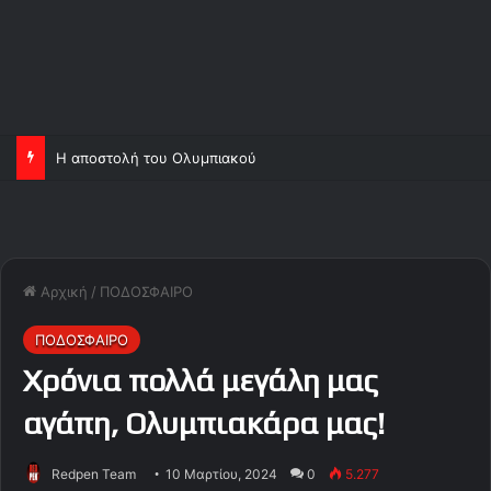
Η αποστολή του Ολυμπιακού
Αρχική
/
ΠΟΔΟΣΦΑΙΡΟ
ΠΟΔΟΣΦΑΙΡΟ
Χρόνια πολλά μεγάλη μας
αγάπη, Ολυμπιακάρα μας!
Redpen Team
10 Μαρτίου, 2024
0
5.277