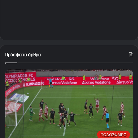
Πρόσφατα άρθρα
ΠΟΔΟΣΦΑΙΡΟ