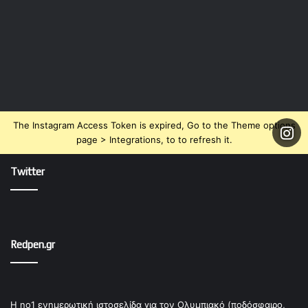
The Instagram Access Token is expired, Go to the Theme options
page > Integrations, to to refresh it.
Twitter
Redpen.gr
Η no1 ενημερωτική ιστοσελίδα για τον Ολυμπιακό (ποδόσφαιρο,