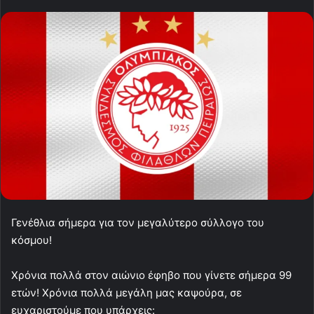
Γενέθλια σήμερα για τον μεγαλύτερο σύλλογο του
κόσμου!
Χρόνια πολλά στον αιώνιο έφηβο που γίνετε σήμερα 99
ετών! Χρόνια πολλά μεγάλη μας καψούρα, σε
ευχαριστούμε που υπάρχεις: