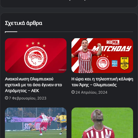
Σχετικά άρθρα
Ανακοίνωση Ολυμπιακού
Η ώρα και η τηλεοπτική κάλυψη
σχετικά με τα όσα έγιναν στο
του Άρης – Ολυμπιακός
Ατρόμητος – ΑΕΚ
24 Απριλίου, 2024
7 Φεβρουαρίου, 2023