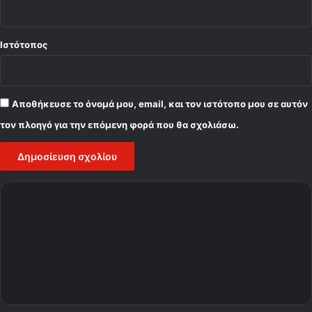
Ιστότοπος
Αποθήκευσε το όνομά μου, email, και τον ιστότοπο μου σε αυτόν
τον πλοηγό για την επόμενη φορά που θα σχολιάσω.