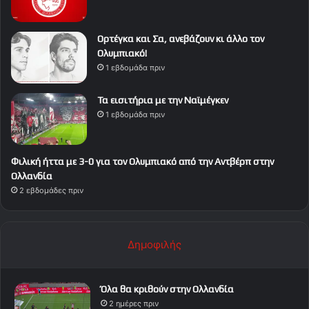
Ορτέγκα και Σα, ανεβάζουν κι άλλο τον
Ολυμπιακό!
1 εβδομάδα πριν
Τα εισιτήρια με την Ναϊμέγκεν
1 εβδομάδα πριν
Φιλική ήττα με 3-0 για τον Ολυμπιακό από την Αντβέρπ στην
Ολλανδία
2 εβδομάδες πριν
Δημοφιλής
Όλα θα κριθούν στην Ολλανδία
2 ημέρες πριν