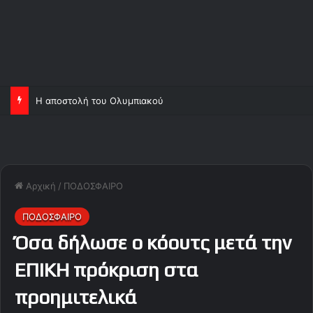
Η αποστολή του Ολυμπιακού
Αρχική
/
ΠΟΔΟΣΦΑΙΡΟ
ΠΟΔΟΣΦΑΙΡΟ
Όσα δήλωσε ο κόουτς μετά την
ΕΠΙΚΗ πρόκριση στα
προημιτελικά