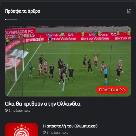
Πρόσφατα άρθρα
ΠΟΔΟΣΦΑΙΡΟ
Όλα θα κριθούν στην Ολλανδία
2 ημέρες πριν
Η αποστολή του Ολυμπιακού
3 ημέρες πριν