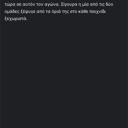
τώρα σε αυτόν τον αγώνα. Σίγουρα η μία από τις δύο
ομάδες ξέφυγε από τα όριά της στο κάθε παιχνίδι
ξεχωριστά.