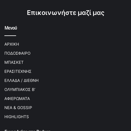
Επικοινωνήστε μαζί μας
Μενού
ΑΡΧΙΚΗ
ΠΟΔΟΣΦΑΙΡΟ
ΜΠΑΣΚΕΤ
ΕΡΑΣΙΤΕΧΝΗΣ
ΕΛΛΑΔΑ / ΔΙΕΘΝΗ
ΟΛΥΜΠΙΑΚΟΣ Β’
ΑΦΙΕΡΩΜΑΤΑ
ΝΕΑ & GOSSIP
HIGHLIGHTS