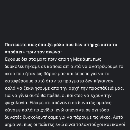
Πιστεύετε πως έπαιξε ρόλο που δεν υπήρχε αυτό το
«πρέπει» πριν τον αγώνα;
Έχουμε δει στα ματς πριν από τη Μακάμπι πως
δυσκολευτήκαμε σε κάποια απ’ αυτά να ανατρέψουμε το
σκορ που ήταν εις βάρος μας και έπρεπε για να το
καταφέρουμε αυτό όταν τα πράγματα δεν πήγαιναν
καλά να ξεκινήσουμε από την αρχή την προσπάθειά μας.
Για να γίνει αυτό θα πρέπει οι παίκτες να έχουν την
ψυχολογία. Είδαμε ότι απέναντι σε δυνατές ομάδες
κάναμε καλά παιχνίδια, ενώ απέναντι σε όχι τόσο
δυνατές δυσκολευτήκαμε για να πάρουμε τις νίκες. Αυτό
σημαίνει πως οι παίκτες ενώ είναι ταλαντούχοι και ικανοί