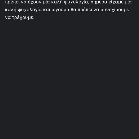
πρέπει να έχουν μία καλή ψυχολογία, σήμερα είχαμε μία
καλή ψυχολογία και σίγουρα θα πρέπει να συνεχίσουμε
να τρέχουμε.