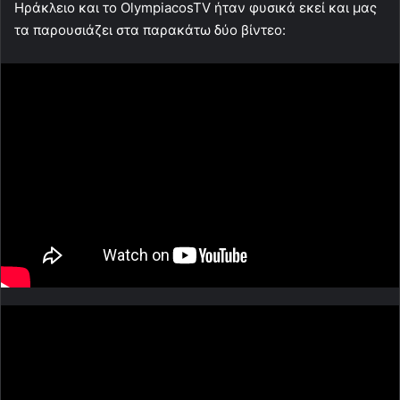
Ηράκλειο και το OlympiacosTV ήταν φυσικά εκεί και μας
τα παρουσιάζει στα παρακάτω δύο βίντεο: