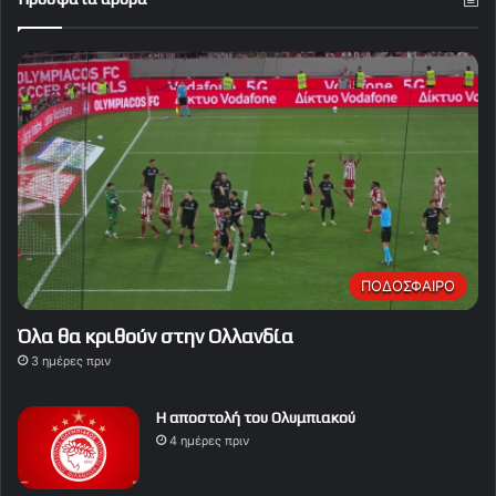
ΠΟΔΟΣΦΑΙΡΟ
Όλα θα κριθούν στην Ολλανδία
3 ημέρες πριν
Η αποστολή του Ολυμπιακού
4 ημέρες πριν