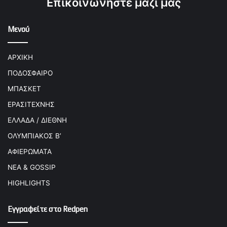
Επικοινωνήστε μαζί μας
Μενού
ΑΡΧΙΚΗ
ΠΟΔΟΣΦΑΙΡΟ
ΜΠΑΣΚΕΤ
ΕΡΑΣΙΤΕΧΝΗΣ
ΕΛΛΑΔΑ / ΔΙΕΘΝΗ
ΟΛΥΜΠΙΑΚΟΣ Β’
ΑΦΙΕΡΩΜΑΤΑ
ΝΕΑ & GOSSIP
HIGHLIGHTS
Εγγραφείτε στο Redpen