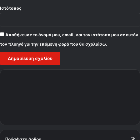
Ιστότοπος
Αποθήκευσε το όνομά μου, email, και τον ιστότοπο μου σε αυτόν
τον πλοηγό για την επόμενη φορά που θα σχολιάσω.
Πρόσφατα άρθρα