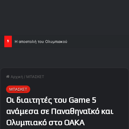
Η αποστολή του Ολυμπιακού
Αρχική
/
ΜΠΑΣΚΕΤ
ΜΠΑΣΚΕΤ
Οι διαιτητές του Game 5
ανάμεσα σε Παναθηναϊκό και
Ολυμπιακό στο ΟΑΚΑ