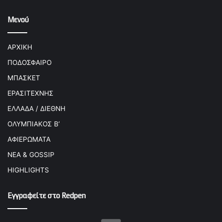
Μενού
ΑΡΧΙΚΗ
ΠΟΔΟΣΦΑΙΡΟ
ΜΠΑΣΚΕΤ
ΕΡΑΣΙΤΕΧΝΗΣ
ΕΛΛΑΔΑ / ΔΙΕΘΝΗ
ΟΛΥΜΠΙΑΚΟΣ Β’
ΑΦΙΕΡΩΜΑΤΑ
ΝΕΑ & GOSSIP
HIGHLIGHTS
Εγγραφείτε στο Redpen