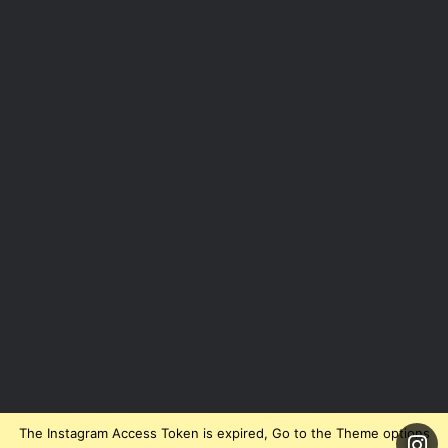
The Instagram Access Token is expired, Go to the Theme options