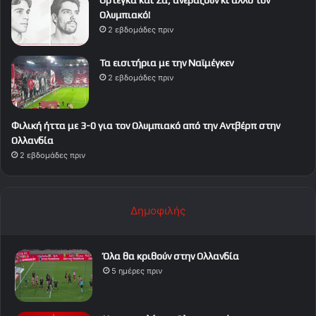
Ολυμπιακό!
2 εβδομάδες πριν
Τα εισιτήρια με την Ναϊμέγκεν
2 εβδομάδες πριν
Φιλική ήττα με 3-0 για τον Ολυμπιακό από την Αντβέρπ στην
Ολλανδία
2 εβδομάδες πριν
Δημοφιλής
Όλα θα κριθούν στην Ολλανδία
5 ημέρες πριν