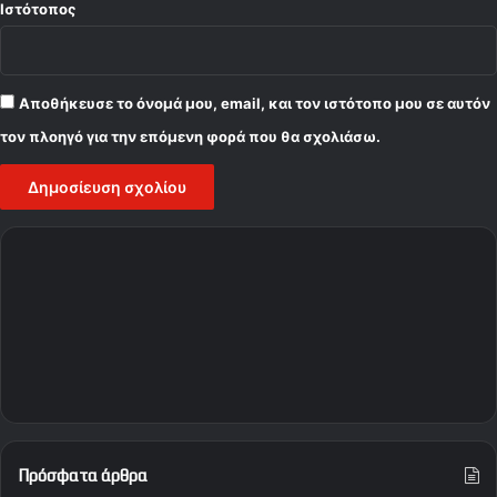
Ιστότοπος
Αποθήκευσε το όνομά μου, email, και τον ιστότοπο μου σε αυτόν
τον πλοηγό για την επόμενη φορά που θα σχολιάσω.
Πρόσφατα άρθρα