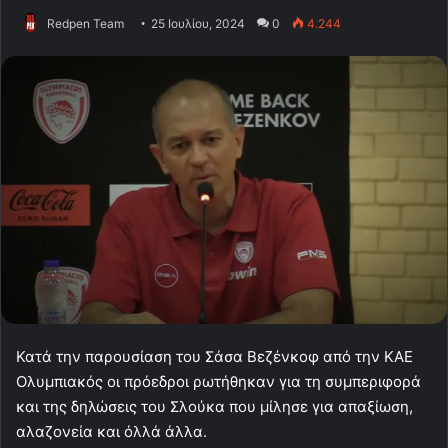
Redpen Team
25 Ιουλίου, 2024
0
4.244
Κατά την παρουσίαση του Σάσα Βεζένκοφ από την ΚΑΕ
Ολυμπιακός οι πρόεδροι ρωτήθηκαν για τη συμπεριφορά
και της δηλώσεις του Σλούκα που μίλησε για απαξίωση,
αλαζονεία και όλλά άλλα.