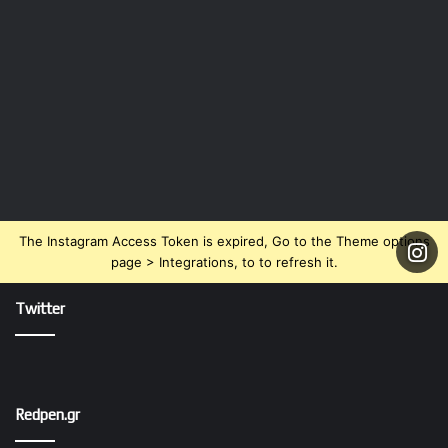
The Instagram Access Token is expired, Go to the Theme options
page > Integrations, to to refresh it.
Twitter
Redpen.gr