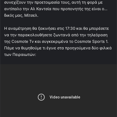
συνεχίζουν την προετοιμασία τους, αυτή τη φορά με
αντίπαλο την Αλ Καντσία που προπονητής της είναι ο…
δικός μας, Μίτσελ.
Η αναμέτρηση θα ξεκινήσει στις 17:30 και θα μπορέσετε
να την παρακολουθήσετε ζωντανά από την τηλεόραση
της Cosmote Tv και συγκεκριμένα το Cosmote Sports 1.
Πάμε να θυμηθούμε τι έγινε στα προηγούμενα δύο φιλικά
των Πειραιωτών: