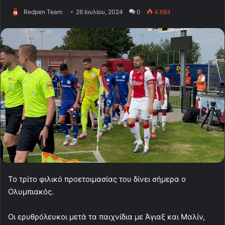
Redpen Team
26 Ιουλίου, 2024
0
4.684
Το τρίτο φιλικό προετοιμασίας του δίνει σήμερα ο
Ολυμπιακός.
Οι ερυθρόλευκοι μετά τα παιχνίδια με Άγιαξ και Μαλίν,