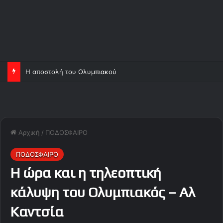
Η αποστολή του Ολυμπιακού
Αρχική
/
ΠΟΔΟΣΦΑΙΡΟ
ΠΟΔΟΣΦΑΙΡΟ
Η ώρα και η τηλεοπτική
κάλυψη του Ολυμπιακός – Αλ
Καντσία