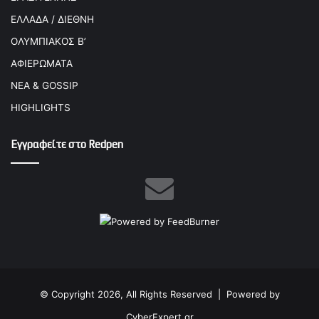
ΕΛΛΑΔΑ / ΔΙΕΘΝΗ
ΟΛΥΜΠΙΑΚΟΣ Β’
ΑΦΙΕΡΩΜΑΤΑ
ΝΕΑ & GOSSIP
HIGHLIGHTS
Εγγραφείτε στο Redpen
© Copyright 2026, All Rights Reserved |
Powered by
CyberExpert.gr