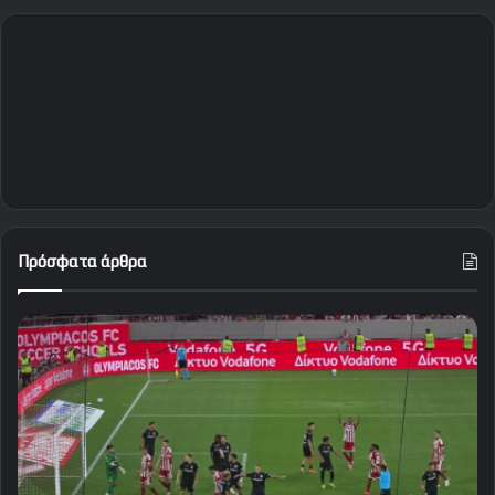
Πρόσφατα άρθρα