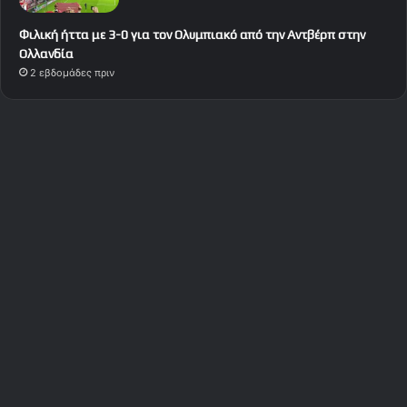
Φιλική ήττα με 3-0 για τον Ολυμπιακό από την Αντβέρπ στην
Ολλανδία
2 εβδομάδες πριν