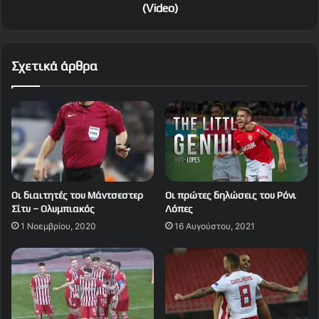
(Video)
Σχετικά άρθρα
Οι διαιτητές του Μάντσεστερ
Οι πρώτες δηλώσεις του Ρόνι
Σίτυ – Ολυμπιακός
Λόπες
1 Νοεμβρίου, 2020
16 Αυγούστου, 2021