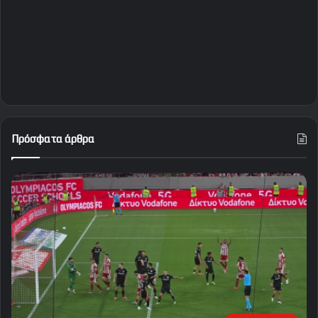
Πρόσφατα άρθρα