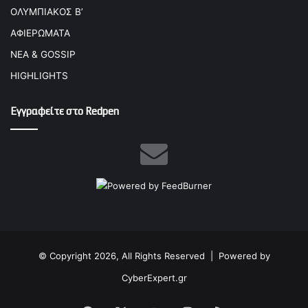
ΟΛΥΜΠΙΑΚΟΣ Β’
ΑΦΙΕΡΩΜΑΤΑ
ΝΕΑ & GOSSIP
HIGHLIGHTS
Εγγραφείτε στο Redpen
© Copyright 2026, All Rights Reserved |
Powered by
CyberExpert.gr