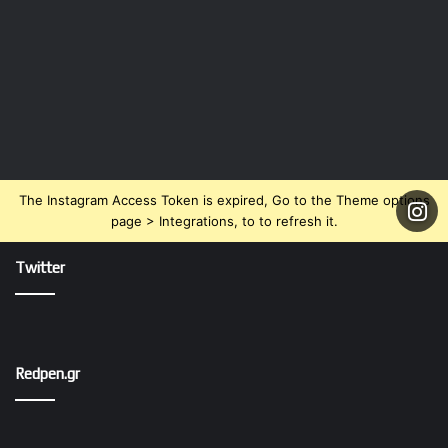
The Instagram Access Token is expired, Go to the Theme options
page > Integrations, to to refresh it.
Twitter
Redpen.gr