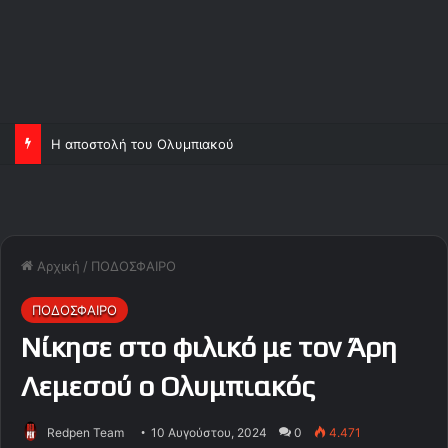
Η αποστολή του Ολυμπιακού
Αρχική
/
ΠΟΔΟΣΦΑΙΡΟ
ΠΟΔΟΣΦΑΙΡΟ
Νίκησε στο φιλικό με τον Άρη
Λεμεσού ο Ολυμπιακός
Redpen Team
10 Αυγούστου, 2024
0
4.471