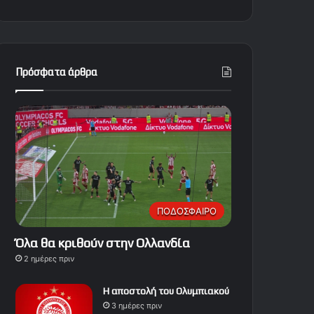
Πρόσφατα άρθρα
ΠΟΔΟΣΦΑΙΡΟ
Όλα θα κριθούν στην Ολλανδία
2 ημέρες πριν
Η αποστολή του Ολυμπιακού
3 ημέρες πριν