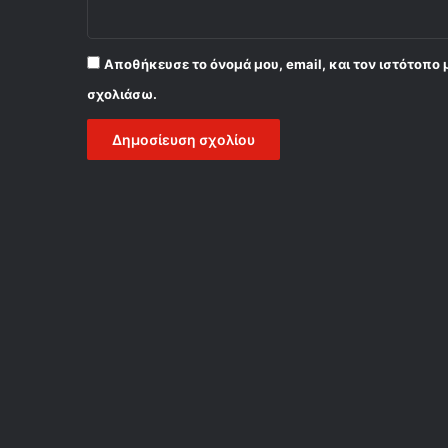
Αποθήκευσε το όνομά μου, email, και τον ιστότοπο 
σχολιάσω.