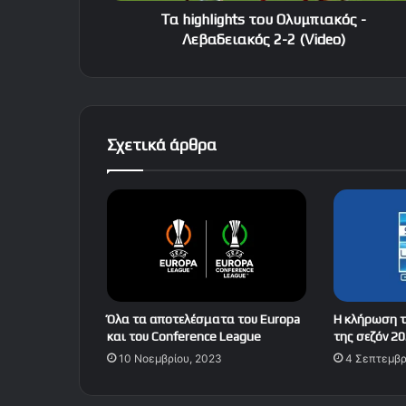
Τα highlights του Ολυμπιακός -
Λεβαδειακός 2-2 (Video)
Σχετικά άρθρα
Όλα τα αποτελέσματα του Europa
Η κλήρωση 
και του Conference League
της σεζόν 2
10 Νοεμβρίου, 2023
4 Σεπτεμβρ