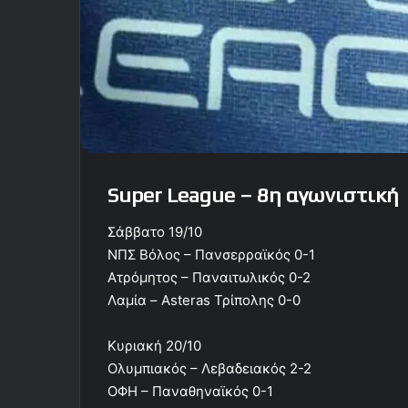
Super League – 8η αγωνιστική
Σάββατο 19/10
ΝΠΣ Βόλος – Πανσερραϊκός 0-1
Ατρόμητος – Παναιτωλικός 0-2
Λαμία – Asteras Τρίπολης 0-0
Κυριακή 20/10
Ολυμπιακός – Λεβαδειακός 2-2
ΟΦΗ – Παναθηναϊκός 0-1