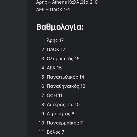
Άρης – Athens Καλλιθέα 2-0
ΑΕΚ – ΠΑΟΚ 1-1
Βαθμολογία:
Άρης 17
ΠΑΟΚ 17
Ολυμπιακός 15
ΑΕΚ 15
Παναιτωλικός 14
Παναθηναϊκός 12
ΟΦΗ 11
Αστέρας Τρ. 10
Ατρόμητος 8
Πανσερραϊκός 7
Βόλος 7