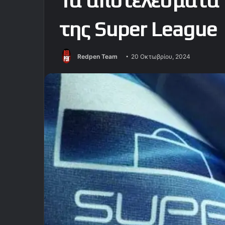
Τα αποτελέσματα 
της Super League
Redpen Team
20 Οκτωβρίου, 2024