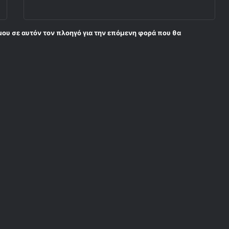
μου σε αυτόν τον πλοηγό για την επόμενη φορά που θα