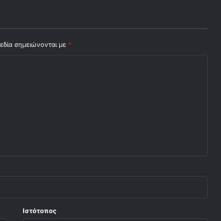
εδία σημειώνονται με
*
Ιστότοπος