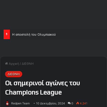
Η αποστολή του Ολυμπιακού
Αρχική
/
ΔΙΕΘΝΗ
ΔΙΕΘΝΗ
Οι σημερινοί αγώνες του
Champions League
Redpen Team
10 Δεκεμβρίου, 2024
0
4.241