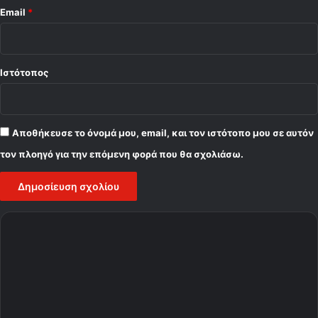
Email
*
Ιστότοπος
Αποθήκευσε το όνομά μου, email, και τον ιστότοπο μου σε αυτόν
τον πλοηγό για την επόμενη φορά που θα σχολιάσω.