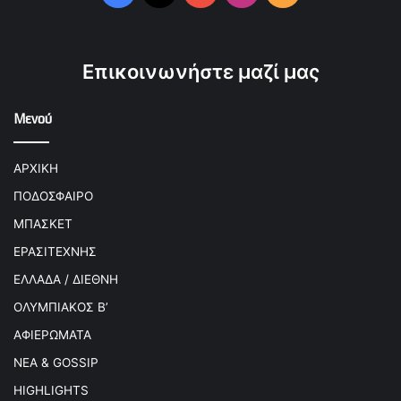
Επικοινωνήστε μαζί μας
Μενού
ΑΡΧΙΚΗ
ΠΟΔΟΣΦΑΙΡΟ
ΜΠΑΣΚΕΤ
ΕΡΑΣΙΤΕΧΝΗΣ
ΕΛΛΑΔΑ / ΔΙΕΘΝΗ
ΟΛΥΜΠΙΑΚΟΣ Β’
ΑΦΙΕΡΩΜΑΤΑ
ΝΕΑ & GOSSIP
HIGHLIGHTS