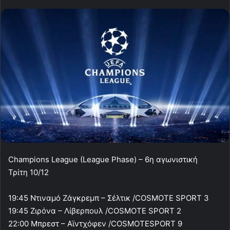
Champions League (League Phase) – 6η αγωνιστική
Τρίτη 10/12
19:45 Ντιναμό Ζάγκρεμπ – Σέλτικ /COSMOTE SPORT 3
19:45 Ζιρόνα – Λίβερπουλ /COSMOTE SPORT 2
22:00 Μπρεστ – Αϊντχόφεν /COSMOTESPORT 9