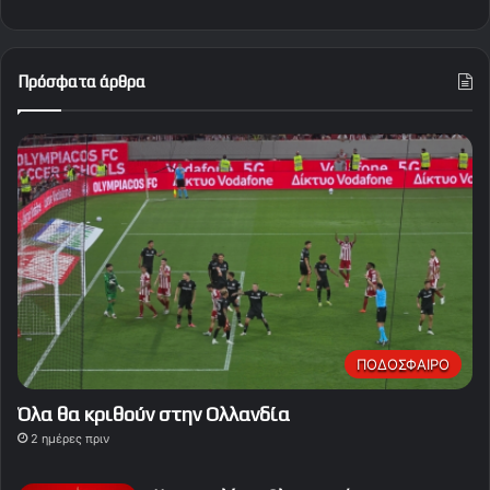
Πρόσφατα άρθρα
ΠΟΔΟΣΦΑΙΡΟ
Όλα θα κριθούν στην Ολλανδία
2 ημέρες πριν