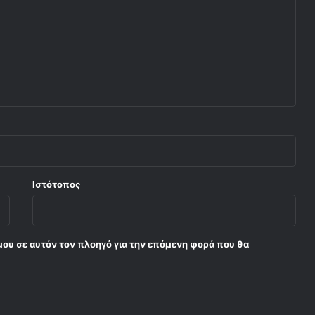
Ιστότοπος
μου σε αυτόν τον πλοηγό για την επόμενη φορά που θα