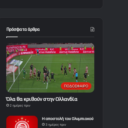
Πρόσφατα άρθρα
ΠΟΔΟΣΦΑΙΡΟ
Όλα θα κριθούν στην Ολλανδία
2 ημέρες πριν
Η αποστολή του Ολυμπιακού
3 ημέρες πριν