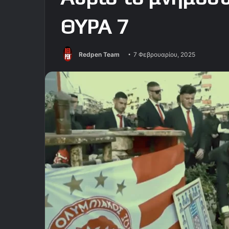
ΘΥΡΑ 7
Redpen Team
7 Φεβρουαρίου, 2025