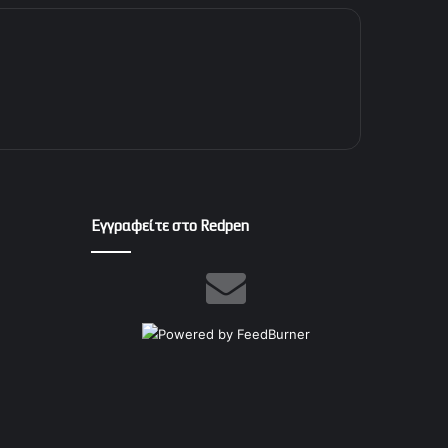
Εγγραφείτε στο Redpen