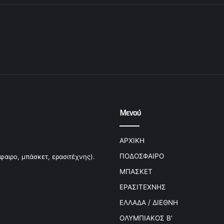
Μενού
ΑΡΧΙΚΗ
ΠΟΔΟΣΦΑΙΡΟ
φαιρο, μπάσκετ, ερασιτέχνης).
ΜΠΑΣΚΕΤ
ΕΡΑΣΙΤΕΧΝΗΣ
ΕΛΛΑΔΑ / ΔΙΕΘΝΗ
ΟΛΥΜΠΙΑΚΟΣ Β’