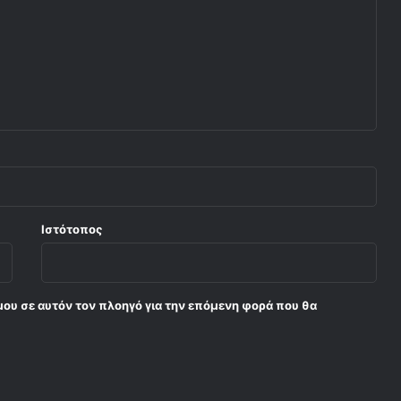
Ιστότοπος
μου σε αυτόν τον πλοηγό για την επόμενη φορά που θα