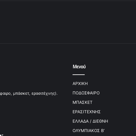
Μενού
ΑΡΧΙΚΗ
ΠΟΔΟΣΦΑΙΡΟ
φαιρο, μπάσκετ, ερασιτέχνης).
ΜΠΑΣΚΕΤ
ΕΡΑΣΙΤΕΧΝΗΣ
ΕΛΛΑΔΑ / ΔΙΕΘΝΗ
ΟΛΥΜΠΙΑΚΟΣ Β’