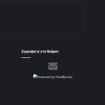
Εγγραφείτε στο Redpen